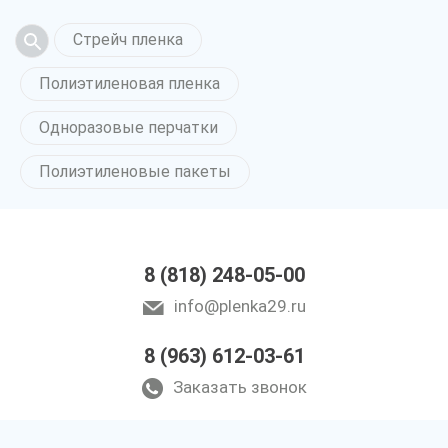
Стрейч пленка
Полиэтиленовая пленка
Одноразовые перчатки
Полиэтиленовые пакеты
8 (818) 248-05-00
info@plenka29.ru
8 (963) 612-03-61
Заказать звонок