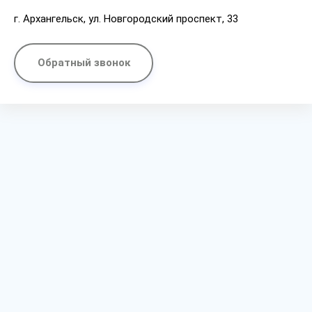
г. Архангельск, ул. Новгородский проспект, 33
Обратный звонок