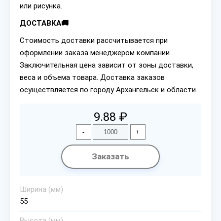
или рисунка.
ДОСТАВКА🚚
Стоимость доставки рассчитывается при
оформлении заказа менеджером компании.
Заключительная цена зависит от зоны доставки,
веса и объема товара. Доставка заказов
осуществляется по городу Архангельск и области.
9.88 ₽
-
+
Заказать
Ширина (мм)
55
Высота (мм)