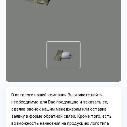
В каталоге нашей компании Вы можете найти
необходимую для Вас продукцию и заказать ее,
сделав звонок нашим менеджерам или оставив
заявку в форме обратной связи. Кроме того, есть
возможность нанесения на продукцию логотипа