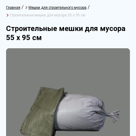
/
/
Главная
Мешки для строительного мусора
Строительные мешки для мусора 55 х 95 см
Строительные мешки для мусора
55 х 95 см