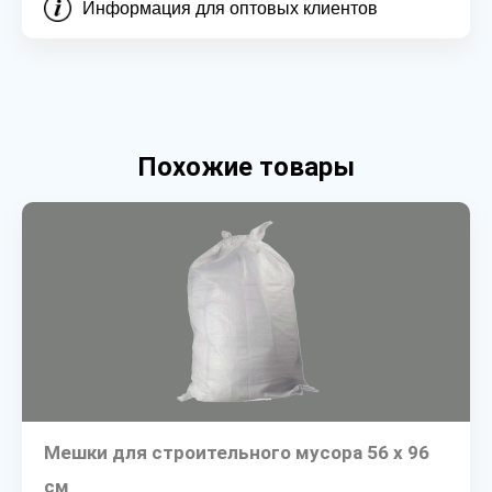
Информация для оптовых клиентов
Похожие товары
Мешки для строительного мусора 56 х 96
см