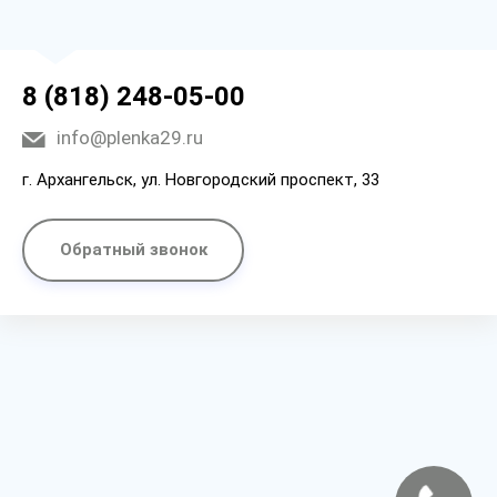
8 (818) 248-05-00
info@plenka29.ru
г. Архангельск, ул. Новгородский проспект, 33
Обратный звонок