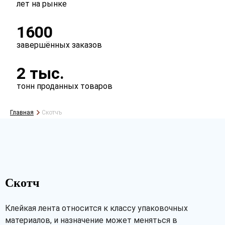
лет на рынке
1600
завершённых заказов
2 тыс.
тонн проданных товаров
Главная
Скотчъ
Скотч
Клейкая лента относится к классу упаковочных
материалов, и назначение может меняться в