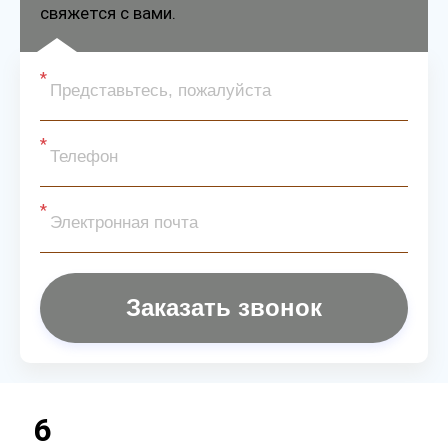
свяжется с вами.
Заказать звонок
6