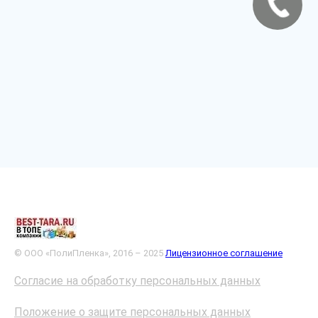
© ООО «ПолиПленка», 2016 – 2025
Лицензионное соглашение
Согласие на обработку персональных данных
Положение о защите персональных данных