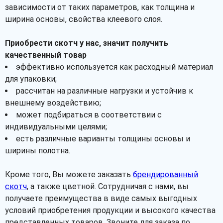
зависимости от таких параметров, как толщина и
ширина основы, свойства клеевого слоя.
Приобрести скотч у нас, значит получить
качественный товар
эффективно используется как расходный материал
для упаковки;
рассчитан на различные нагрузки и устойчив к
внешнему воздействию;
может подбираться в соответствии с
индивидуальными целями;
есть различные варианты толщины основы и
ширины полотна.
Кроме того, Вы можете заказать
брендированный
скотч
, а также цветной. Сотрудничая с нами, вы
получаете преимущества в виде самых выгодных
условий приобретения продукции и высокого качества
представленных товаров. Звоните для заказа по