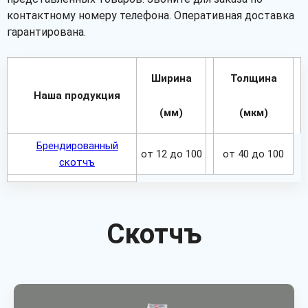
контактному номеру телефона. Оперативная доставка
гарантирована.
Ширина
Толщина
Наша продукция
(мм)
(мкм)
Брендированный
от 12 до 100
от 40 до 100
скотчъ
Скотчъ