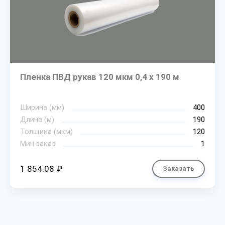
Пленка ПВД рукав 120 мкм 0,4 х 190 м
Ширина (мм)
400
Длина (м)
190
Толщина (мкм)
120
Мин.заказ
1
1 854.08 ₽
Заказать