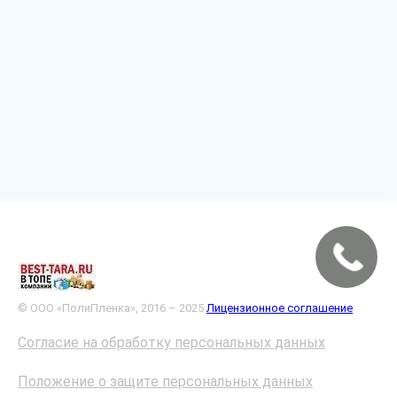
© ООО «ПолиПленка», 2016 – 2025
Лицензионное соглашение
Согласие на обработку персональных данных
Положение о защите персональных данных