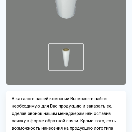
В каталоге нашей компании Вы можете найти
необходимую для Вас продукцию и заказать ее,
сделав звонок нашим менеджерам или оставив
заявку в форме обратной связи. Кроме того, есть
возможность нанесения на продукцию логотипа