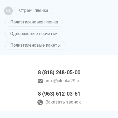
Стрейч пленка
Полиэтиленовая пленка
Одноразовые перчатки
Полиэтиленовые пакеты
8 (818) 248-05-00
info@plenka29.ru
8 (963) 612-03-61
Заказать звонок