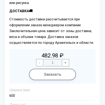
или рисунка.
ДОСТАВКА🚚
Стоимость доставки рассчитывается при
оформлении заказа менеджером компании.
Заключительная цена зависит от зоны доставки,
веса и объема товара. Доставка заказов
осуществляется по городу Архангельск и области.
482.98 ₽
-
+
Заказать
Ширина (мм)
600
Длина (м)