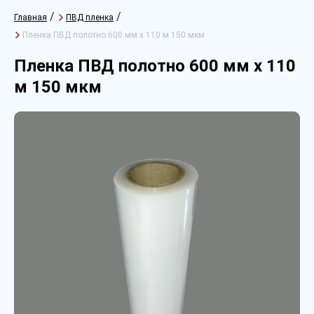
/
/
Главная
ПВД пленка
Пленка ПВД полотно 600 мм х 110 м 150 мкм
Пленка ПВД полотно 600 мм х 110
м 150 мкм