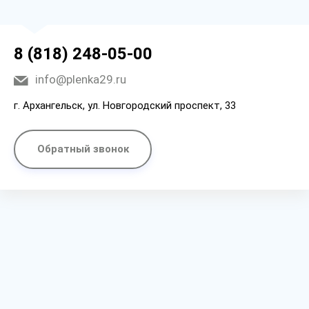
8 (818) 248-05-00
info@plenka29.ru
г. Архангельск, ул. Новгородский проспект, 33
Обратный звонок