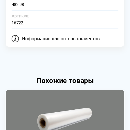
482.98
Артикул:
16722
Информация для оптовых клиентов
Похожие товары