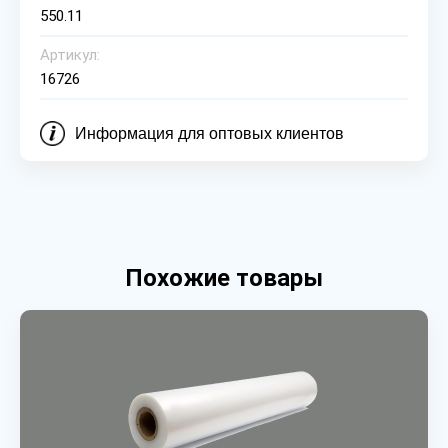
550.11
Артикул:
16726
Информация для оптовых клиентов
Похожие товары