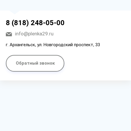
8 (818) 248-05-00
info@plenka29.ru
г. Архангельск, ул. Новгородский проспект, 33
Обратный звонок