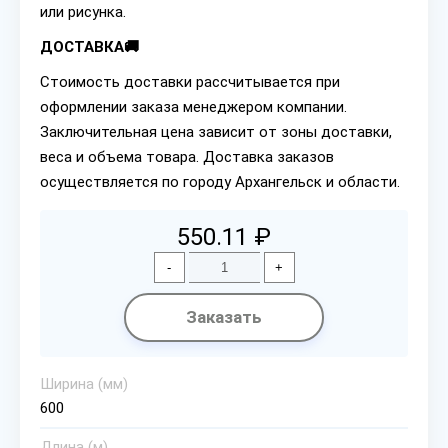
или рисунка.
ДОСТАВКА🚚
Стоимость доставки рассчитывается при
оформлении заказа менеджером компании.
Заключительная цена зависит от зоны доставки,
веса и объема товара. Доставка заказов
осуществляется по городу Архангельск и области.
550.11 ₽
-
+
Заказать
Ширина (мм)
600
Длина (м)