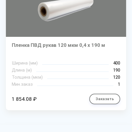
Пленка ПВД рукав 120 мкм 0,4 х 190 м
Ширина (мм)
400
Длина (м)
190
Толщина (мкм)
120
Мин.заказ
1
1 854.08 ₽
Заказать