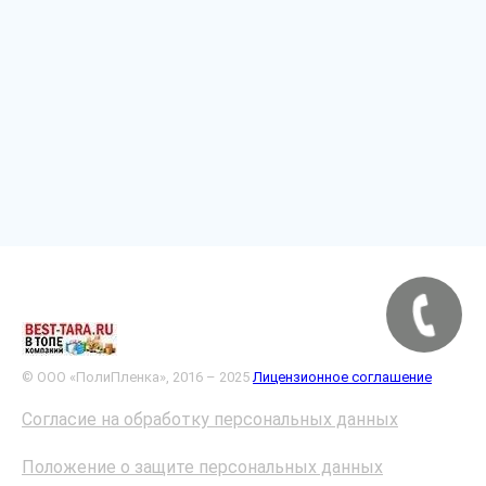
© ООО «ПолиПленка», 2016 – 2025
Лицензионное соглашение
Согласие на обработку персональных данных
Положение о защите персональных данных