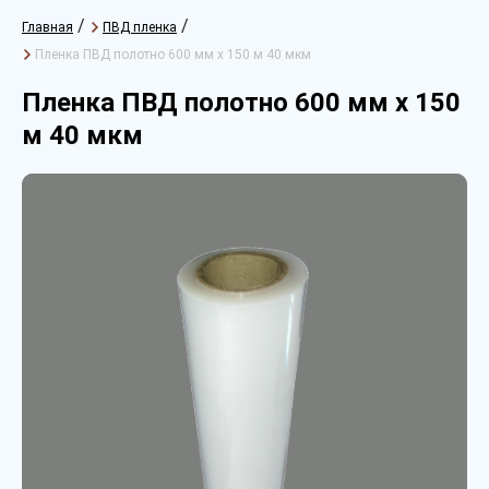
/
/
Главная
ПВД пленка
Пленка ПВД полотно 600 мм х 150 м 40 мкм
Пленка ПВД полотно 600 мм х 150
м 40 мкм