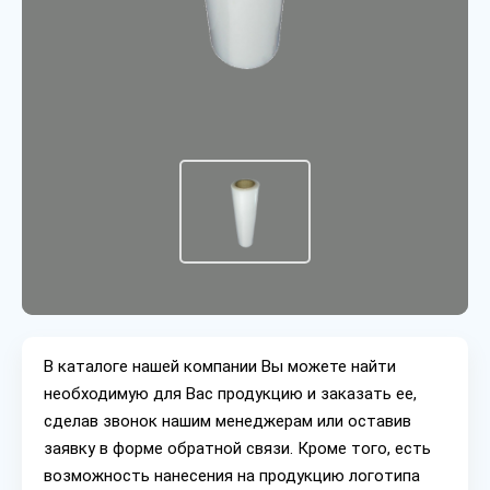
В каталоге нашей компании Вы можете найти
необходимую для Вас продукцию и заказать ее,
сделав звонок нашим менеджерам или оставив
заявку в форме обратной связи. Кроме того, есть
возможность нанесения на продукцию логотипа