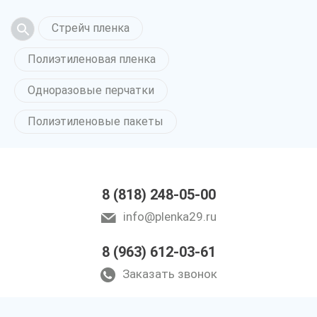
Стрейч пленка
Полиэтиленовая пленка
Одноразовые перчатки
Полиэтиленовые пакеты
8 (818) 248-05-00
info@plenka29.ru
8 (963) 612-03-61
Заказать звонок