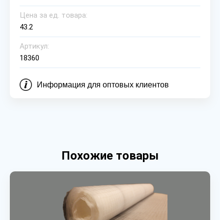
Цена за ед. товара:
43.2
Артикул:
18360
Информация для оптовых клиентов
Похожие товары