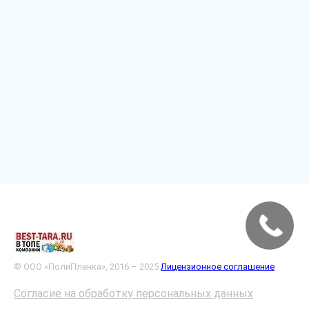
© ООО «ПолиПленка», 2016 – 2025
Лицензионное соглашение
Согласие на обработку персональных данных