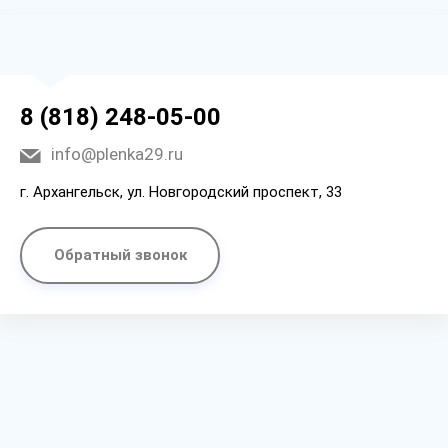
8 (818) 248-05-00
info@plenka29.ru
г. Архангельск, ул. Новгородский проспект, 33
Обратный звонок