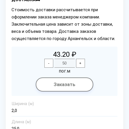
Стоимость доставки рассчитывается при
оформлении заказа менеджером компании.
Заключительная цена зависит от зоны доставки,
веса и объема товара. Доставка заказов
осуществляется по городу Архангельск и области.
43.20 ₽
-
+
пог.м
Заказать
Ширина (м)
2,0
Длина (м)
25,0