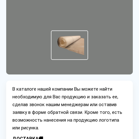
В каталоге нашей компании Вы можете найти
необходимую для Вас продукцию и заказать ее,
сделав звонок нашим менеджерам или оставив
заявку в форме обратной связи. Кроме того, есть
возможность нанесения на продукцию логотипа
или рисунка.
ДОСТАВКА🚚