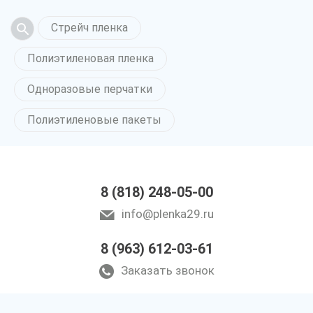
Стрейч пленка
Полиэтиленовая пленка
Одноразовые перчатки
Полиэтиленовые пакеты
8 (818) 248-05-00
info@plenka29.ru
8 (963) 612-03-61
Заказать звонок