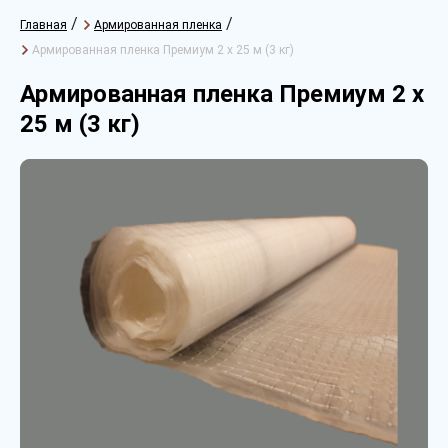
/
/
Главная
Армированная пленка
Армированная пленка Премиум 2 х 25 м (3 кг)
Армированная пленка Премиум 2 х
25 м (3 кг)