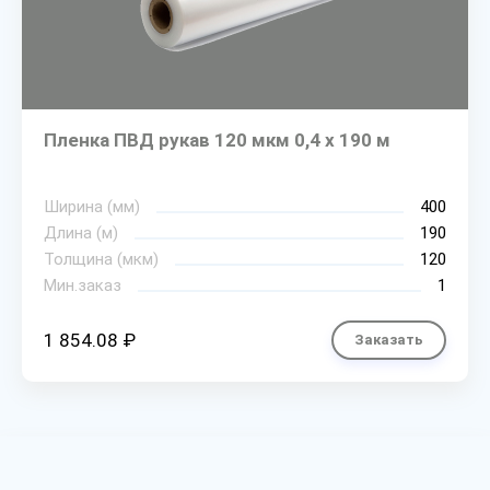
Пленка ПВД рукав 120 мкм 0,4 х 190 м
Ширина (мм)
400
Длина (м)
190
Толщина (мкм)
120
Мин.заказ
1
1 854.08 ₽
Заказать