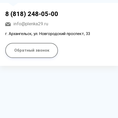
8 (818) 248-05-00
info@plenka29.ru
г. Архангельск, ул. Новгородский проспект, 33
Обратный звонок