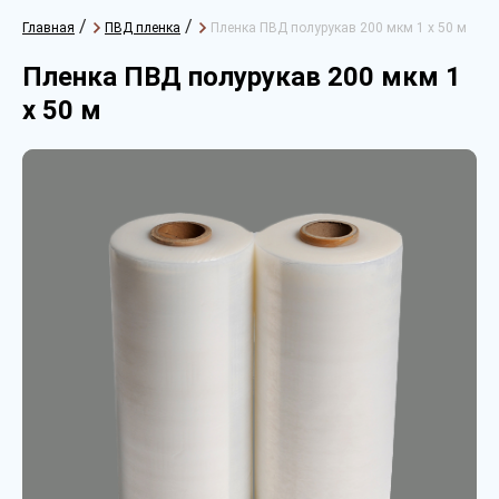
/
/
Главная
ПВД пленка
Пленка ПВД полурукав 200 мкм 1 х 50 м
Пленка ПВД полурукав 200 мкм 1
х 50 м