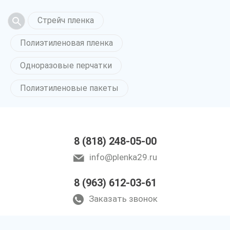
Стрейч пленка
Полиэтиленовая пленка
Одноразовые перчатки
Полиэтиленовые пакеты
8 (818) 248-05-00
info@plenka29.ru
8 (963) 612-03-61
Заказать звонок