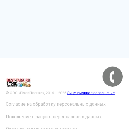
© ООО «ПолиПленка», 2016 – 2025
Лицензионное соглашение
Согласие на обработку персональных данных
Положение о защите персональных данных