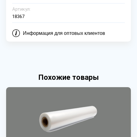
Артикул:
18367
Информация для оптовых клиентов
Похожие товары