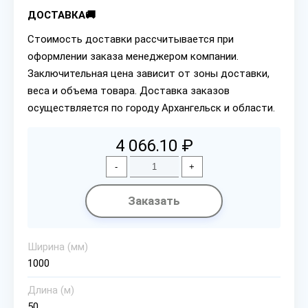
ДОСТАВКА🚚
Стоимость доставки рассчитывается при
оформлении заказа менеджером компании.
Заключительная цена зависит от зоны доставки,
веса и объема товара. Доставка заказов
осуществляется по городу Архангельск и области.
4 066.10 ₽
-
+
Заказать
Ширина (мм)
1000
Длина (м)
50