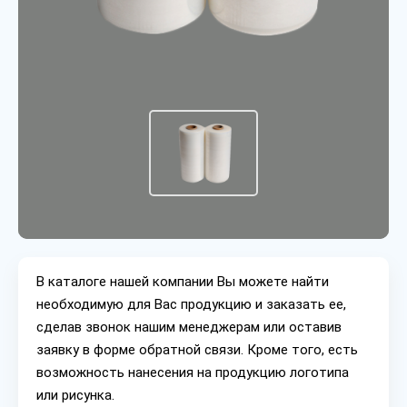
В каталоге нашей компании Вы можете найти
необходимую для Вас продукцию и заказать ее,
сделав звонок нашим менеджерам или оставив
заявку в форме обратной связи. Кроме того, есть
возможность нанесения на продукцию логотипа
или рисунка.