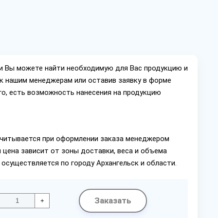
ии Вы можете найти необходимую для Вас продукцию и
ок нашим менеджерам или оставив заявку в форме
го, есть возможность нанесения на продукцию
читывается при оформлении заказа менеджером
 цена зависит от зоны доставки, веса и объема
 осуществляется по городу Архангельск и области.
Заказать
+