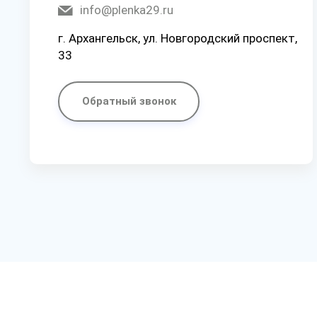
info@plenka29.ru
г. Архангельск, ул. Новгородский проспект,
33
Обратный звонок