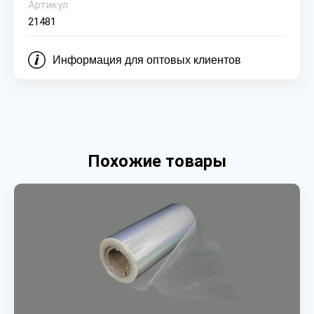
Артикул:
21481
Информация для оптовых клиентов
Похожие товары