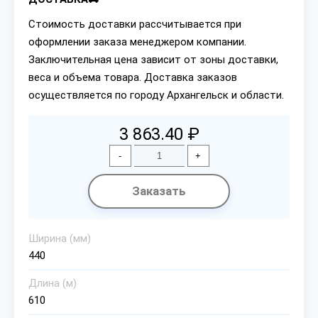
Стоимость доставки рассчитывается при
оформлении заказа менеджером компании.
Заключительная цена зависит от зоны доставки,
веса и объема товара. Доставка заказов
осуществляется по городу Архангельск и области.
3 863.40 ₽
-
+
Заказать
Ширина (мм)
440
Длина (м)
610