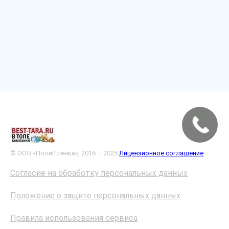
© ООО «ПолиПленка», 2016 – 2025
Лицензионное соглашение
Согласие на обработку персональных данных
Положение о защите персональных данных
Правила использования сервиса