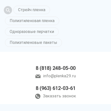
Стрейч пленка
Полиэтиленовая пленка
Одноразовые перчатки
Полиэтиленовые пакеты
8 (818) 248-05-00
info@plenka29.ru
8 (963) 612-03-61
Заказать звонок