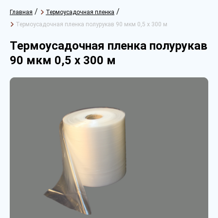
/
/
Главная
Термоусадочная пленка
Термоусадочная пленка полурукав 90 мкм 0,5 х 300 м
Термоусадочная пленка полурукав
90 мкм 0,5 х 300 м