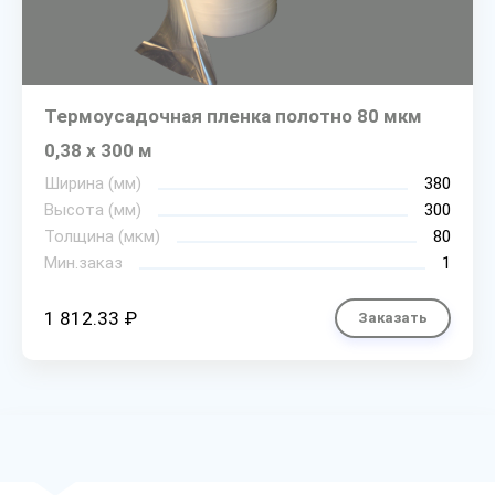
Термоусадочная пленка полотно 80 мкм
0,38 х 300 м
Ширина (мм)
380
Высота (мм)
300
Толщина (мкм)
80
Мин.заказ
1
1 812.33 ₽
Заказать