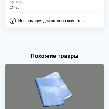
Артикул:
21490
Информация для оптовых клиентов
Похожие товары