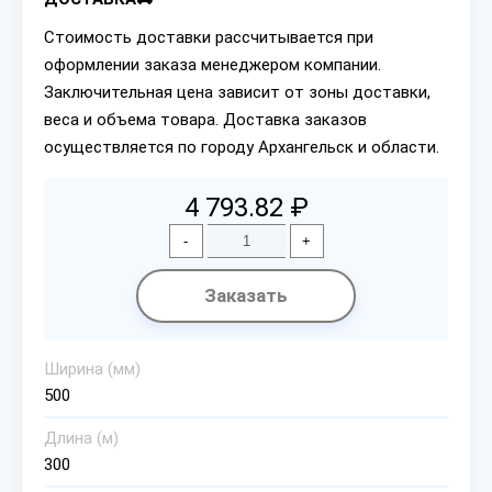
Стоимость доставки рассчитывается при
оформлении заказа менеджером компании.
Заключительная цена зависит от зоны доставки,
веса и объема товара. Доставка заказов
осуществляется по городу Архангельск и области.
4 793.82 ₽
-
+
Заказать
Ширина (мм)
500
Длина (м)
300