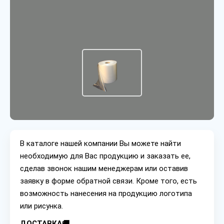
В каталоге нашей компании Вы можете найти
необходимую для Вас продукцию и заказать ее,
сделав звонок нашим менеджерам или оставив
заявку в форме обратной связи. Кроме того, есть
возможность нанесения на продукцию логотипа
или рисунка.
ДОСТАВКА🚚