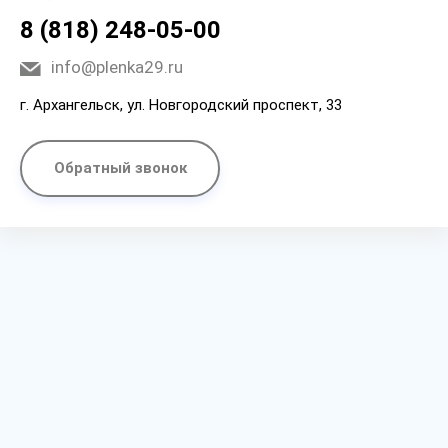
8 (818) 248-05-00
info@plenka29.ru
г. Архангельск, ул. Новгородский проспект, 33
Обратный звонок