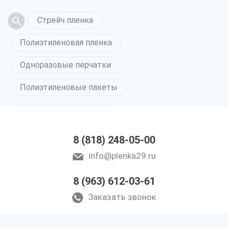
Стрейч пленка
Полиэтиленовая пленка
Одноразовые перчатки
Полиэтиленовые пакеты
8 (818) 248-05-00
info@plenka29.ru
8 (963) 612-03-61
Заказать звонок