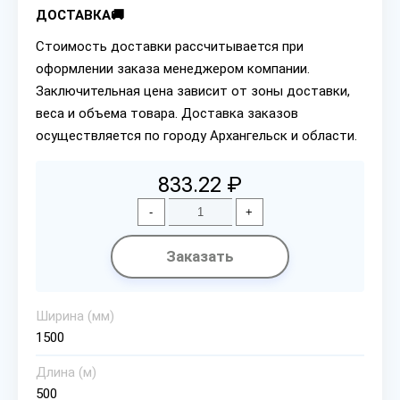
ДОСТАВКА🚚
Стоимость доставки рассчитывается при
оформлении заказа менеджером компании.
Заключительная цена зависит от зоны доставки,
веса и объема товара. Доставка заказов
осуществляется по городу Архангельск и области.
833.22 ₽
-
+
Заказать
Ширина (мм)
1500
Длина (м)
500