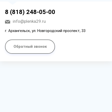
8 (818) 248-05-00
info@plenka29.ru
г. Архангельск, ул. Новгородский проспект, 33
Обратный звонок