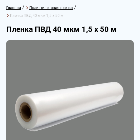
/
/
Главная
Полиэтиленовая пленка
Пленка ПВД 40 мкм 1,5 х 50 м
Пленка ПВД 40 мкм 1,5 х 50 м