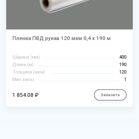
Пленка ПВД рукав 120 мкм 0,4 х 190 м
Ширина (мм)
400
Длина (м)
190
Толщина (мкм)
120
Мин.заказ
1
1 854.08 ₽
Заказать