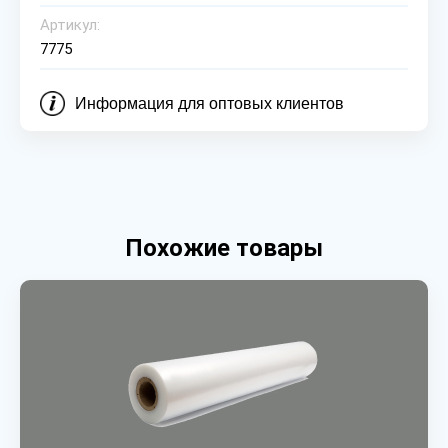
Артикул:
7775
Информация для оптовых клиентов
Похожие товары