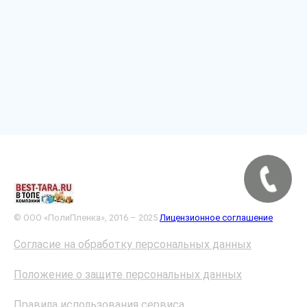
© ООО «ПолиПленка», 2016 – 2025
Лицензионное соглашение
Согласие на обработку персональных данных
Положение о защите персональных данных
Правила использования сервиса