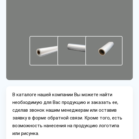
В каталоге нашей компании Вы можете найти
необходимую для Вас продукцию и заказать ее,
сделав звонок нашим менеджерам или оставив
заявку в форме обратной связи. Кроме того, есть
возможность нанесения на продукцию логотипа
или рисунка.