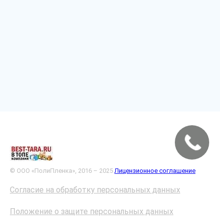
© ООО «ПолиПленка», 2016 – 2025
Лицензионное соглашение
Согласие на обработку персональных данных
Положение о защите персональных данных