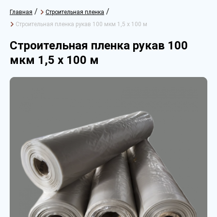
/
/
Главная
Строительная пленка
Строительная пленка рукав 100 мкм 1,5 х 100 м
Строительная пленка рукав 100
мкм 1,5 х 100 м