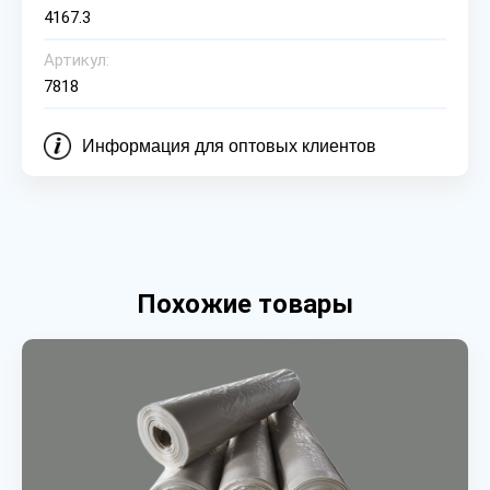
4167.3
Артикул:
7818
Информация для оптовых клиентов
Похожие товары