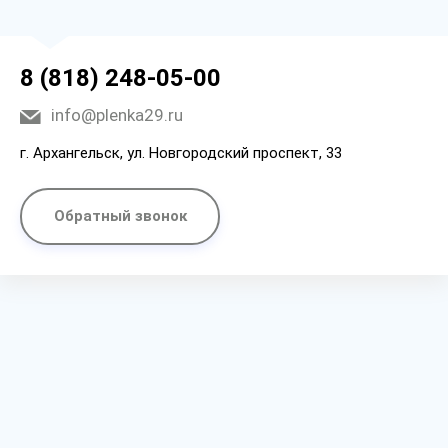
8 (818) 248-05-00
info@plenka29.ru
г. Архангельск, ул. Новгородский проспект, 33
Обратный звонок