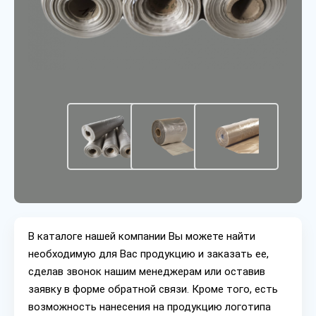
В каталоге нашей компании Вы можете найти
необходимую для Вас продукцию и заказать ее,
сделав звонок нашим менеджерам или оставив
заявку в форме обратной связи. Кроме того, есть
возможность нанесения на продукцию логотипа