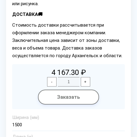
или рисунка.
ДОСТАВКА🚚
Стоимость доставки рассчитывается при
оформлении заказа менеджером компании.
Заключительная цена зависит от зоны доставки,
веса и объема товара. Доставка заказов
осуществляется по городу Архангельск и области.
4 167.30 ₽
-
+
Заказать
Ширина (мм)
1500
Длина (м)