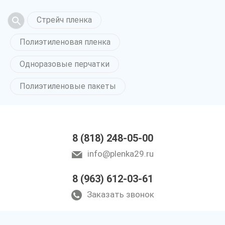
Стрейч пленка
Полиэтиленовая пленка
Одноразовые перчатки
Полиэтиленовые пакеты
8 (818) 248-05-00
info@plenka29.ru
8 (963) 612-03-61
Заказать звонок