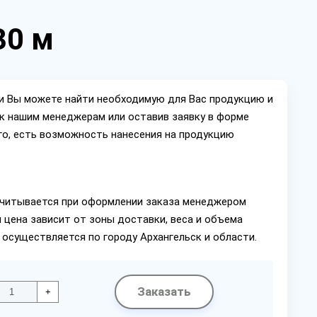
30 м
ии Вы можете найти необходимую для Вас продукцию и
ок нашим менеджерам или оставив заявку в форме
го, есть возможность нанесения на продукцию
читывается при оформлении заказа менеджером
 цена зависит от зоны доставки, веса и объема
 осуществляется по городу Архангельск и области.
Заказать
+