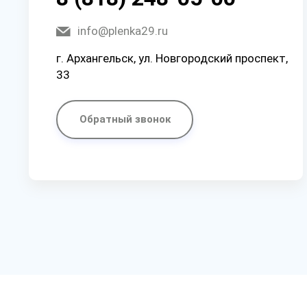
info@plenka29.ru
г. Архангельск, ул. Новгородский проспект,
33
Обратный звонок