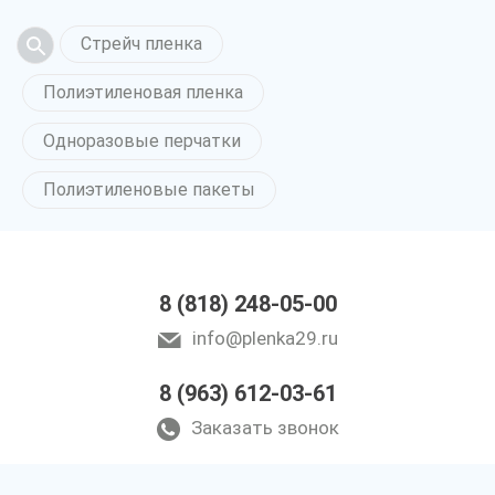
Стрейч пленка
Полиэтиленовая пленка
Одноразовые перчатки
Полиэтиленовые пакеты
8 (818) 248-05-00
info@plenka29.ru
8 (963) 612-03-61
Заказать звонок