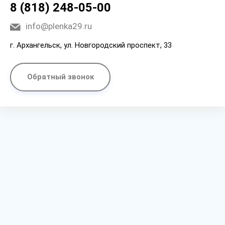
8 (818) 248-05-00
info@plenka29.ru
г. Архангельск, ул. Новгородский проспект, 33
Обратный звонок