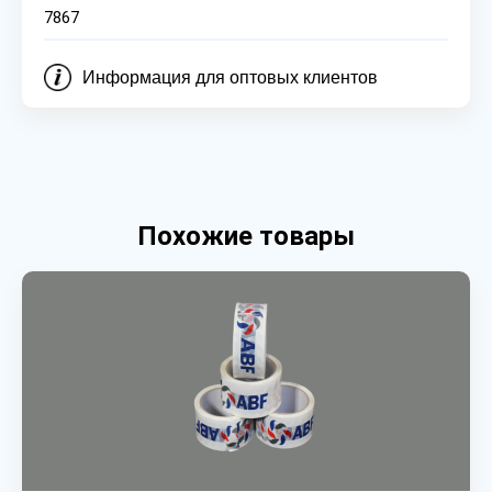
7867
Информация для оптовых клиентов
Похожие товары