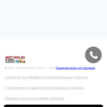
© ООО «ПолиПленка», 2016 – 2025
Лицензионное соглашение
Согласие на обработку персональных данных
Положение о защите персональных данных
Правила использования сервиса