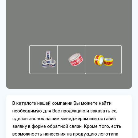
В каталоге нашей компании Вы можете найти
необходимую для Вас продукцию и заказать ее,
сделав звонок нашим менеджерам или оставив
заявку в форме обратной связи. Кроме того, есть
возможность нанесения на продукцию логотипа