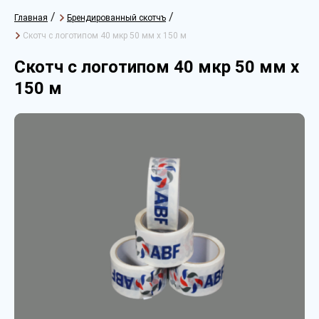
/
/
Главная
Брендированный скотчъ
Скотч с логотипом 40 мкр 50 мм х 150 м
Скотч с логотипом 40 мкр 50 мм х
150 м