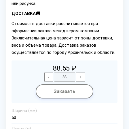
или рисунка.
ДОСТАВКА🚚
Стоимость доставки рассчитывается при
оформлении заказа менеджером компании.
Заключительная цена зависит от зоны доставки,
веса и объема товара. Доставка заказов
осуществляется по городу Архангельск и области.
88.65 ₽
-
+
Заказать
Ширина (мм)
50
Длина (м)