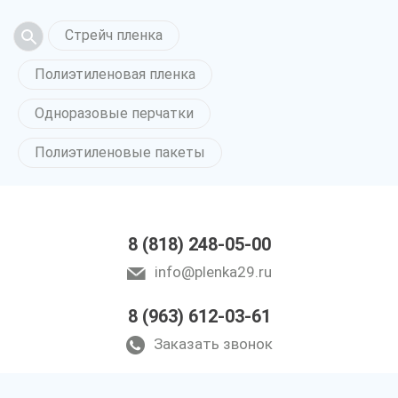
Стрейч пленка
Полиэтиленовая пленка
Одноразовые перчатки
Полиэтиленовые пакеты
8 (818) 248-05-00
info@plenka29.ru
8 (963) 612-03-61
Заказать звонок