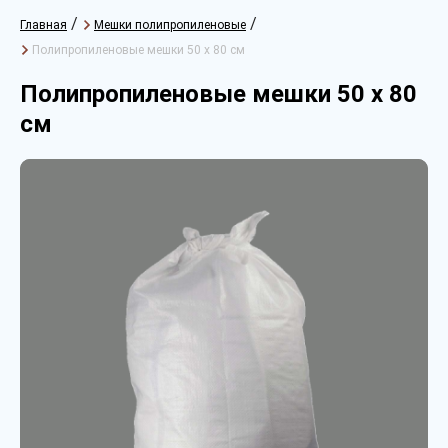
/
/
Главная
Мешки полипропиленовые
Полипропиленовые мешки 50 х 80 см
Полипропиленовые мешки 50 х 80
см