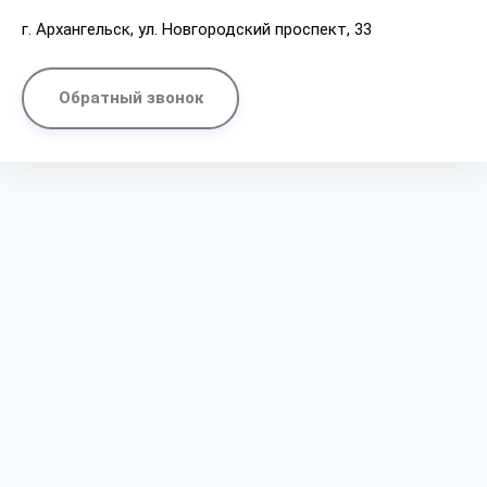
г. Архангельск, ул. Новгородский проспект, 33
Обратный звонок