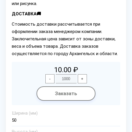
или рисунка.
ДОСТАВКА🚚
Стоимость доставки рассчитывается при
оформлении заказа менеджером компании.
Заключительная цена зависит от зоны доставки,
веса и объема товара. Доставка заказов
осуществляется по городу Архангельск и области.
10.00 ₽
-
+
Заказать
Ширина (мм)
50
Высота (мм)