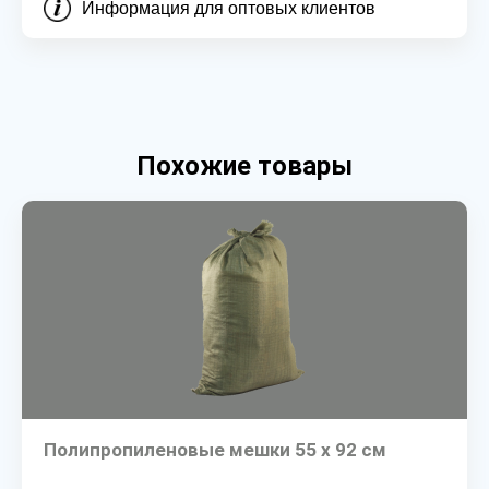
Информация для оптовых клиентов
Похожие товары
Полипропиленовые мешки 55 х 92 см