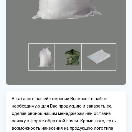
В каталоге нашей компании Вы можете найти
необходимую для Вас продукцию и заказать ее,
сделав звонок нашим менеджерам или оставив
заявку в форме обратной связи. Кроме того, есть
возможность нанесения на продукцию логотипа