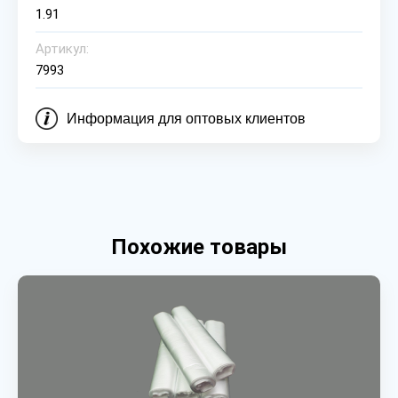
1.91
Артикул:
7993
Информация для оптовых клиентов
Похожие товары