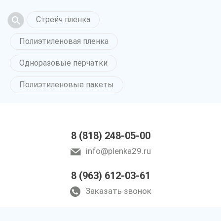
Стрейч пленка
Полиэтиленовая пленка
Одноразовые перчатки
Полиэтиленовые пакеты
8 (818) 248-05-00
info@plenka29.ru
8 (963) 612-03-61
Заказать звонок