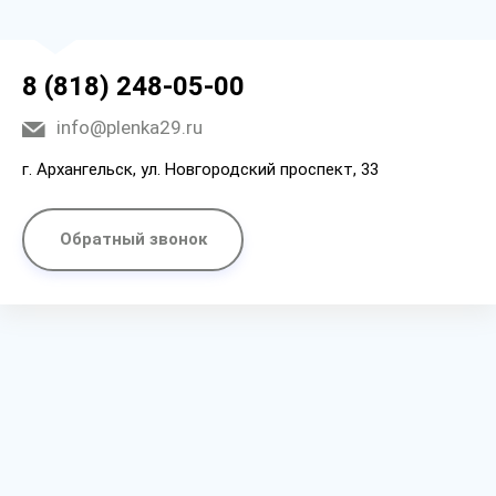
8 (818) 248-05-00
info@plenka29.ru
г. Архангельск, ул. Новгородский проспект, 33
Обратный звонок