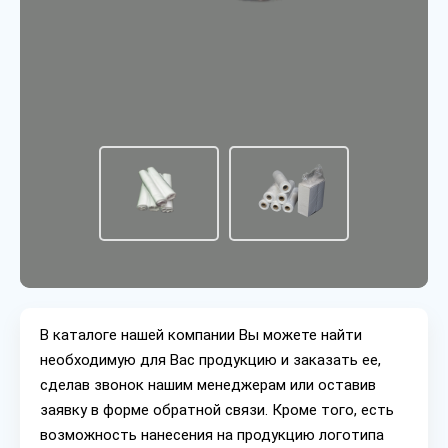
В каталоге нашей компании Вы можете найти
необходимую для Вас продукцию и заказать ее,
сделав звонок нашим менеджерам или оставив
заявку в форме обратной связи. Кроме того, есть
возможность нанесения на продукцию логотипа