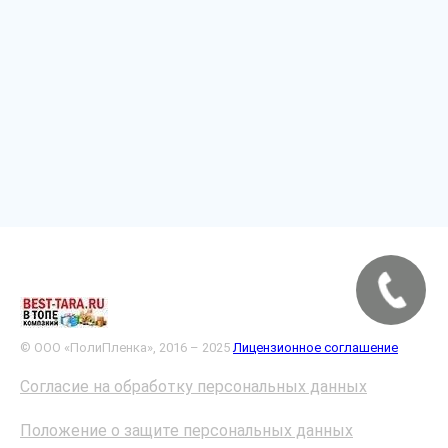
© ООО «ПолиПленка», 2016 – 2025
Лицензионное соглашение
Согласие на обработку персональных данных
Положение о защите персональных данных