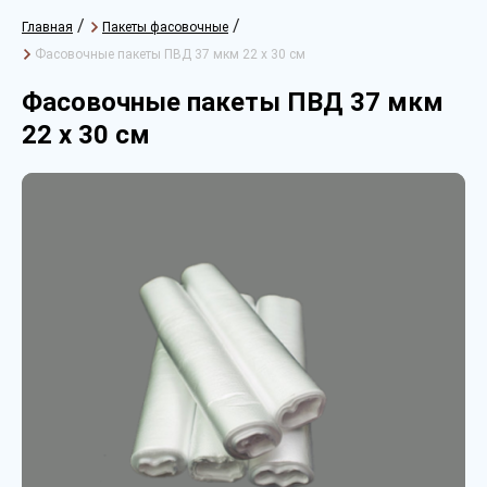
/
/
Главная
Пакеты фасовочные
Фасовочные пакеты ПВД 37 мкм 22 х 30 см
Фасовочные пакеты ПВД 37 мкм
22 х 30 см