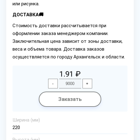
или рисунка.
ДОСТАВКА🚚
Стоимость доставки рассчитывается при
оформлении заказа менеджером компании.
Заключительная цена зависит от зоны доставки,
веса и объема товара. Доставка заказов
осуществляется по городу Архангельск и области.
1.91 ₽
-
+
Заказать
Ширина (мм)
220
Высота (мм)