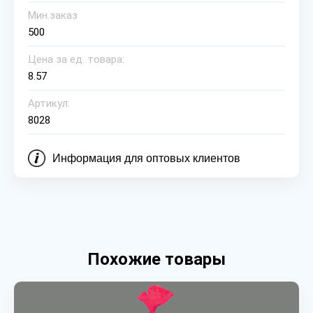
Мин.заказ
500
Цена за ед. товара:
8.57
Артикул:
8028
Информация для оптовых клиентов
Похожие товары