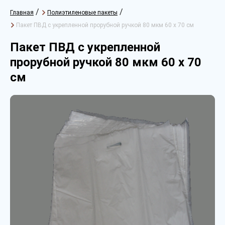
/
/
Главная
Полиэтиленовые пакеты
Пакет ПВД с укрепленной прорубной ручкой 80 мкм 60 х 70 см
Пакет ПВД с укрепленной
прорубной ручкой 80 мкм 60 х 70
см