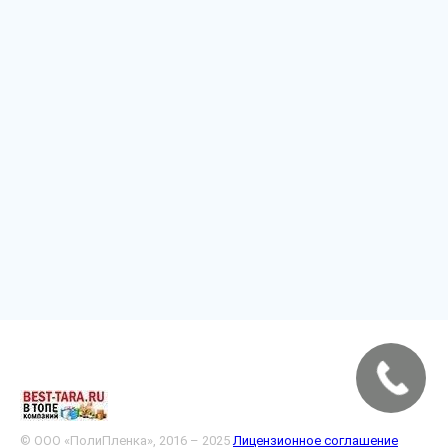
© ООО «ПолиПленка», 2016 – 2025
Лицензионное соглашение