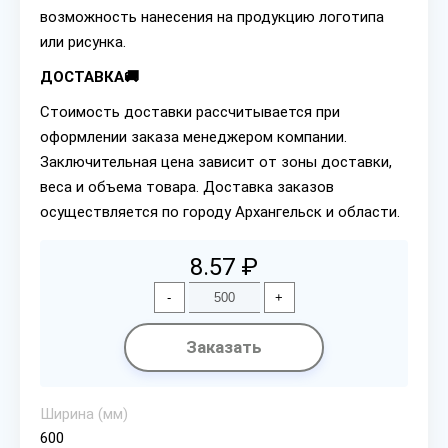
возможность нанесения на продукцию логотипа
или рисунка.
ДОСТАВКА🚚
Стоимость доставки рассчитывается при
оформлении заказа менеджером компании.
Заключительная цена зависит от зоны доставки,
веса и объема товара. Доставка заказов
осуществляется по городу Архангельск и области.
8.57 ₽
-
+
Заказать
Ширина (мм)
600