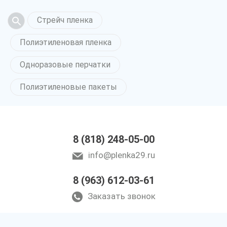
Стрейч пленка
Полиэтиленовая пленка
Одноразовые перчатки
Полиэтиленовые пакеты
8 (818) 248-05-00
info@plenka29.ru
8 (963) 612-03-61
Заказать звонок