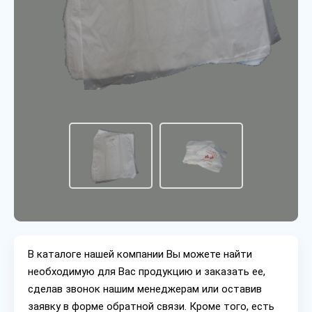
В каталоге нашей компании Вы можете найти
необходимую для Вас продукцию и заказать ее,
сделав звонок нашим менеджерам или оставив
заявку в форме обратной связи. Кроме того, есть