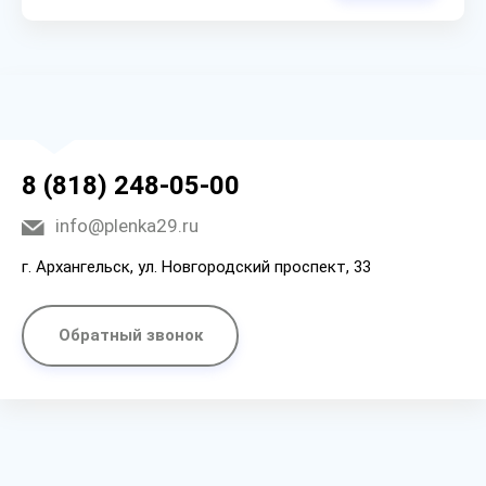
8 (818) 248-05-00
info@plenka29.ru
г. Архангельск, ул. Новгородский проспект, 33
Обратный звонок