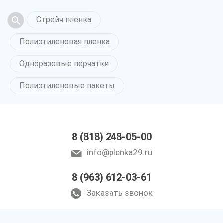
Стрейч пленка
Полиэтиленовая пленка
Одноразовые перчатки
Полиэтиленовые пакеты
8 (818) 248-05-00
info@plenka29.ru
8 (963) 612-03-61
Заказать звонок