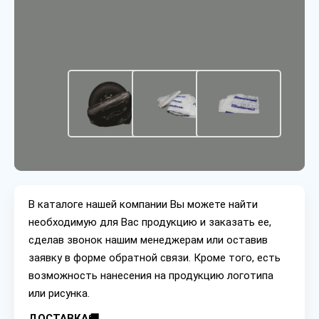
В каталоге нашей компании Вы можете найти
необходимую для Вас продукцию и заказать ее,
сделав звонок нашим менеджерам или оставив
заявку в форме обратной связи. Кроме того, есть
возможность нанесения на продукцию логотипа
или рисунка.
ДОСТАВКА🚚