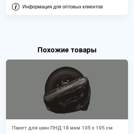
Информация для оптовых клиентов
Похожие товары
Пакет для шин ПНД 18 мкм 105 х 105 см