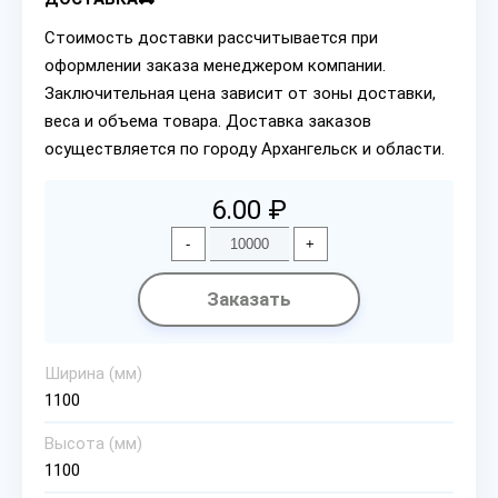
Стоимость доставки рассчитывается при
оформлении заказа менеджером компании.
Заключительная цена зависит от зоны доставки,
веса и объема товара. Доставка заказов
осуществляется по городу Архангельск и области.
6.00 ₽
-
+
Заказать
Ширина (мм)
1100
Высота (мм)
1100