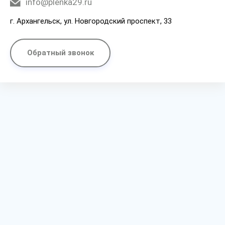
info@plenka29.ru
г. Архангельск, ул. Новгородский проспект, 33
Обратный звонок