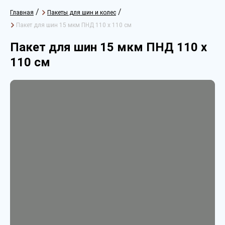
/
/
Главная
Пакеты для шин и колес
Пакет для шин 15 мкм ПНД 110 х 110 см
Пакет для шин 15 мкм ПНД 110 х
110 см