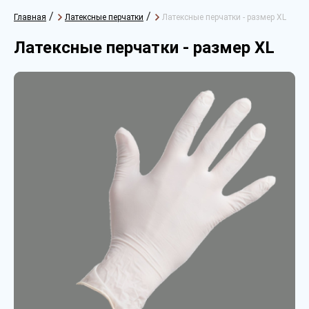
/
/
Главная
Латексные перчатки
Латексные перчатки - размер XL
Латексные перчатки - размер XL