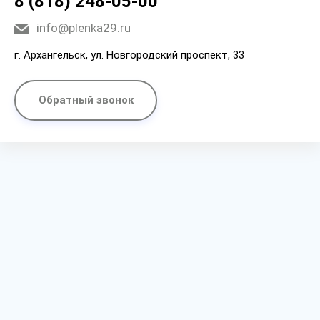
8 (818) 248-05-00
info@plenka29.ru
г. Архангельск, ул. Новгородский проспект, 33
Обратный звонок