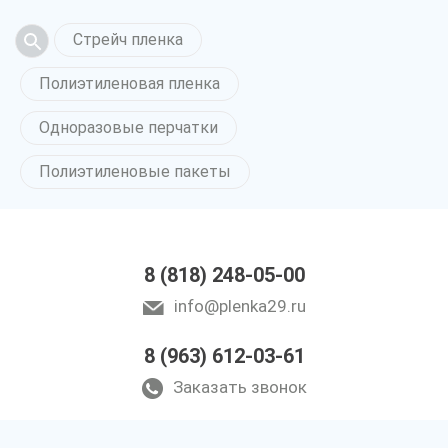
Стрейч пленка
Полиэтиленовая пленка
Одноразовые перчатки
Полиэтиленовые пакеты
8 (818) 248-05-00
info@plenka29.ru
8 (963) 612-03-61
Заказать звонок