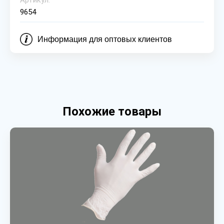
Артикул:
9654
Информация для оптовых клиентов
Похожие товары