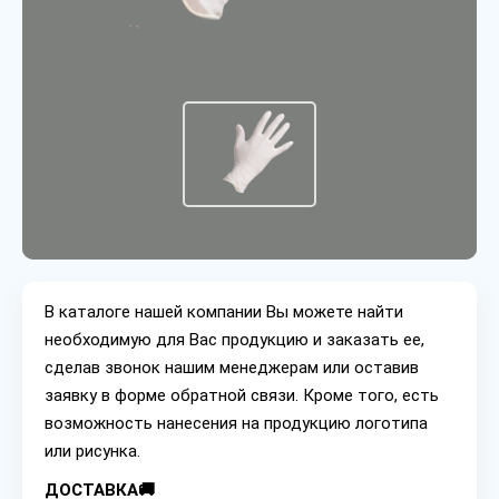
В каталоге нашей компании Вы можете найти
необходимую для Вас продукцию и заказать ее,
сделав звонок нашим менеджерам или оставив
заявку в форме обратной связи. Кроме того, есть
возможность нанесения на продукцию логотипа
или рисунка.
ДОСТАВКА🚚