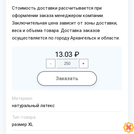
Стоимость доставки рассчитывается при
оформлении заказа менеджером компании.
Заключительная цена зависит от зоны доставки,
веса и объема товара. Доставка заказов
осуществляется по городу Архангельск и области.
13.03 ₽
-
+
Заказать
Материал
натуральный латекс
Тип товара
размер XL