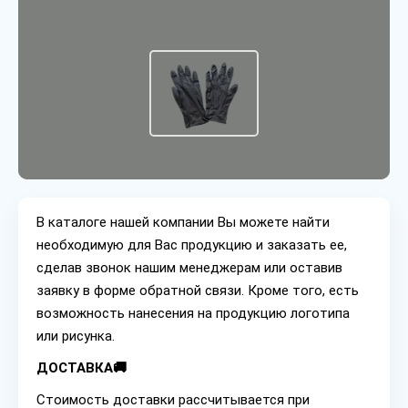
В каталоге нашей компании Вы можете найти
необходимую для Вас продукцию и заказать ее,
сделав звонок нашим менеджерам или оставив
заявку в форме обратной связи. Кроме того, есть
возможность нанесения на продукцию логотипа
или рисунка.
ДОСТАВКА🚚
Стоимость доставки рассчитывается при