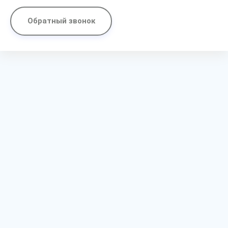
Обратный звонок