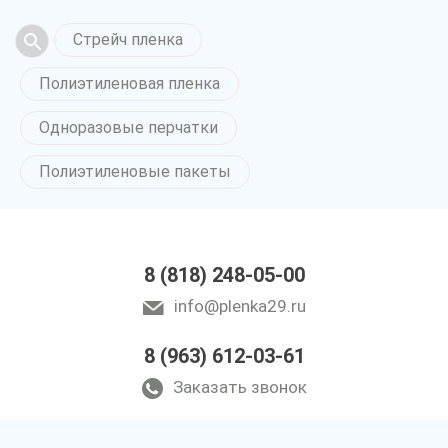
Стрейч пленка
Полиэтиленовая пленка
Одноразовые перчатки
Полиэтиленовые пакеты
8 (818) 248-05-00
info@plenka29.ru
8 (963) 612-03-61
Заказать звонок