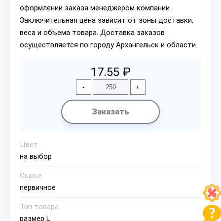
оформлении заказа менеджером компании.
Заключительная цена зависит от зоны доставки,
веса и объема товара. Доставка заказов
осуществляется по городу Архангельск и области.
17.55 ₽
-
+
Заказать
Цвет
на выбор
Сырье
первичное
Тип товара
размер L