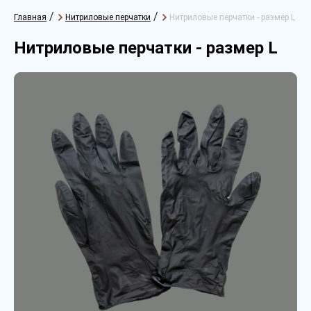
/
/
Главная
Нитриловые перчатки
Нитриловые перчатки - размер L
Нитриловые перчатки - размер L