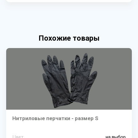
Похожие товары
Нитриловые перчатки - размер S
Цвет
на выбор