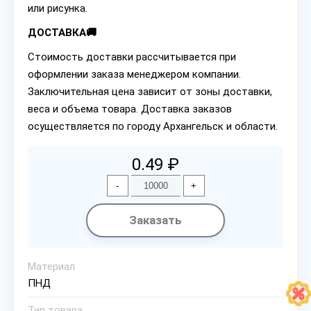
или рисунка.
ДОСТАВКА🚚
Стоимость доставки рассчитывается при
оформлении заказа менеджером компании.
Заключительная цена зависит от зоны доставки,
веса и объема товара. Доставка заказов
осуществляется по городу Архангельск и области.
0.49 ₽
-
+
Заказать
Материал
ПНД
Тип товара