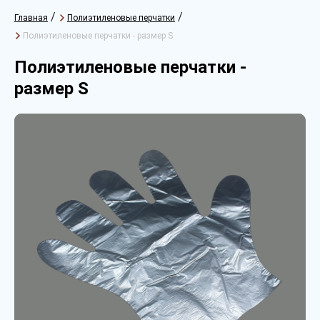
/
/
Главная
Полиэтиленовые перчатки
Полиэтиленовые перчатки - размер S
Полиэтиленовые перчатки -
размер S