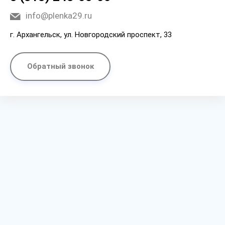
info@plenka29.ru
г. Архангельск, ул. Новгородский проспект, 33
Обратный звонок