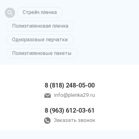
Стрейч пленка
Полиэтиленовая пленка
Одноразовые перчатки
Полиэтиленовые пакеты
8 (818) 248-05-00
info@plenka29.ru
8 (963) 612-03-61
Заказать звонок