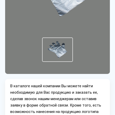
В каталоге нашей компании Вы можете найти
необходимую для Вас продукцию и заказать ее,
сделав звонок нашим менеджерам или оставив
заявку в форме обратной связи. Кроме того, есть
возможность нанесения на продукцию логотипа