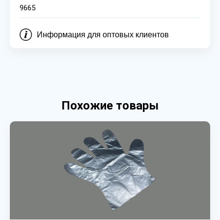
9665
Информация для оптовых клиентов
Похожие товары