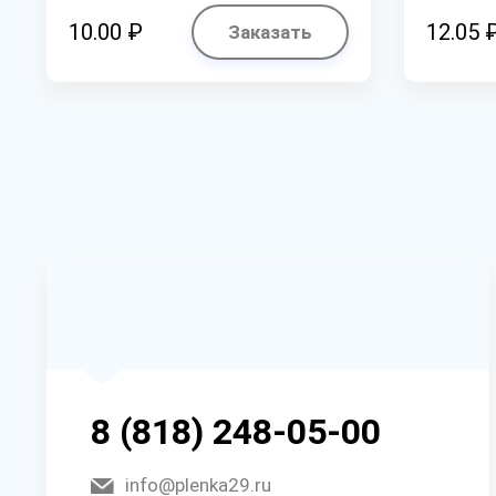
10.00 ₽
12.05 
Заказать
8 (818) 248-05-00
info@plenka29.ru