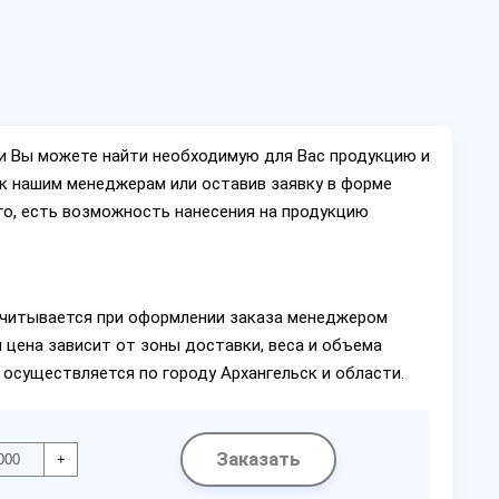
ии Вы можете найти необходимую для Вас продукцию и
ок нашим менеджерам или оставив заявку в форме
го, есть возможность нанесения на продукцию
читывается при оформлении заказа менеджером
 цена зависит от зоны доставки, веса и объема
 осуществляется по городу Архангельск и области.
Заказать
+