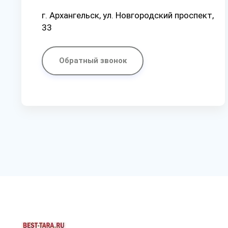
г. Архангельск, ул. Новгородский проспект,
33
Обратный звонок