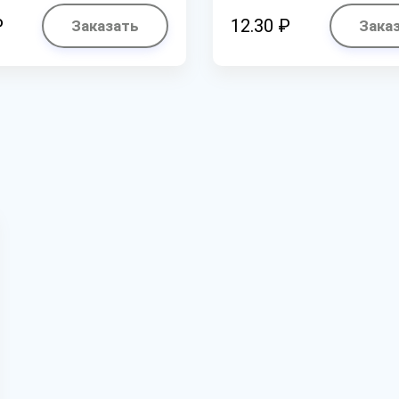
₽
12.30 ₽
Заказать
Зака