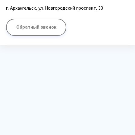
г. Архангельск, ул. Новгородский проспект, 33
Обратный звонок