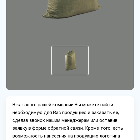
В каталоге нашей компании Вы можете найти
необходимую для Вас продукцию и заказать ее,
сделав звонок нашим менеджерам или оставив
заявку в форме обратной связи. Кроме того, есть
возможность нанесения на продукцию логотипа