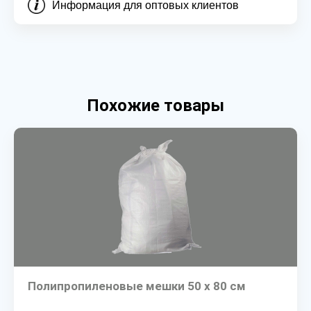
Информация для оптовых клиентов
Похожие товары
Полипропиленовые мешки 50 х 80 см