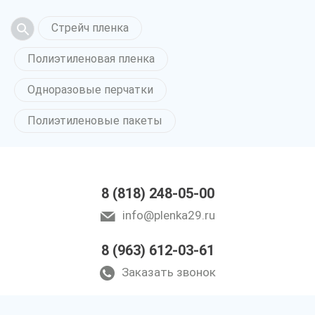
Стрейч пленка
Полиэтиленовая пленка
Одноразовые перчатки
Полиэтиленовые пакеты
8 (818) 248-05-00
info@plenka29.ru
8 (963) 612-03-61
Заказать звонок