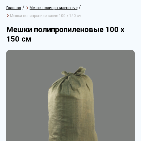
/
/
Главная
Мешки полипропиленовые
Мешки полипропиленовые 100 х 150 см
Мешки полипропиленовые 100 х
150 см