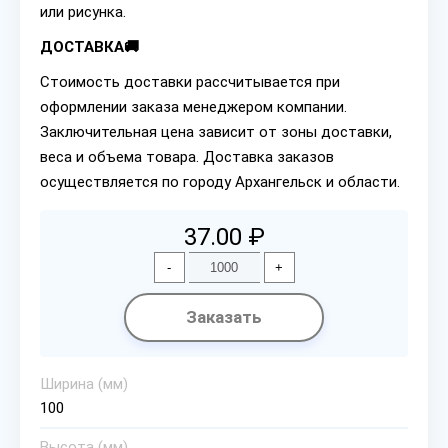
или рисунка.
ДОСТАВКА🚚
Стоимость доставки рассчитывается при
оформлении заказа менеджером компании.
Заключительная цена зависит от зоны доставки,
веса и объема товара. Доставка заказов
осуществляется по городу Архангельск и области.
37.00 ₽
-
+
Заказать
Ширина (мм)
100
Высота (мм)