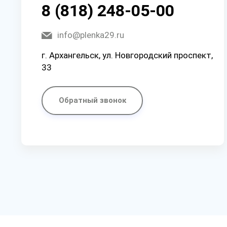
8 (818) 248-05-00
info@plenka29.ru
г. Архангельск, ул. Новгородский проспект,
33
Обратный звонок