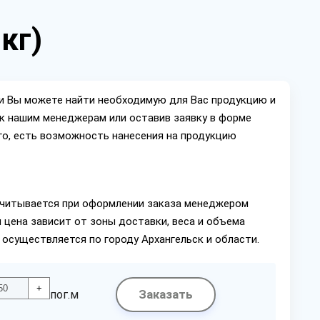
кг)
ии Вы можете найти необходимую для Вас продукцию и
ок нашим менеджерам или оставив заявку в форме
го, есть возможность нанесения на продукцию
читывается при оформлении заказа менеджером
 цена зависит от зоны доставки, веса и объема
 осуществляется по городу Архангельск и области.
+
Заказать
пог.м