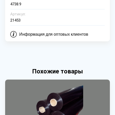
4738.9
Артикул:
21453
Информация для оптовых клиентов
Похожие товары