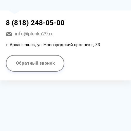
8 (818) 248-05-00
info@plenka29.ru
г. Архангельск, ул. Новгородский проспект, 33
Обратный звонок