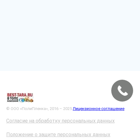
© ООО «ПолиПленка», 2016 – 2025
Лицензионное соглашение
Согласие на обработку персональных данных
Положение о защите персональных данных