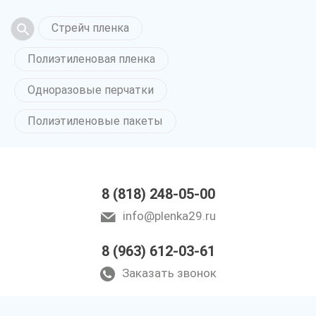
Стрейч пленка
Полиэтиленовая пленка
Одноразовые перчатки
Полиэтиленовые пакеты
8 (818) 248-05-00
info@plenka29.ru
8 (963) 612-03-61
Заказать звонок