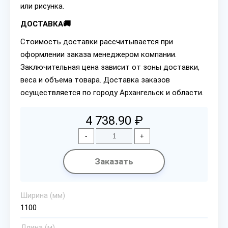
или рисунка.
ДОСТАВКА🚚
Стоимость доставки рассчитывается при
оформлении заказа менеджером компании.
Заключительная цена зависит от зоны доставки,
веса и объема товара. Доставка заказов
осуществляется по городу Архангельск и области.
4 738.90 ₽
-
+
Заказать
Ширина (мм)
1100
Длина (м)