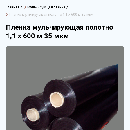
/
/
Главная
Мульчирующая пленка
Пленка мульчирующая полотно 1,1 х 600 м 35 мкм
Пленка мульчирующая полотно
1,1 х 600 м 35 мкм