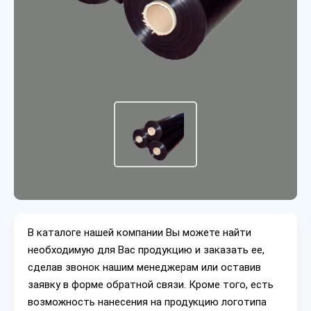
В каталоге нашей компании Вы можете найти
необходимую для Вас продукцию и заказать ее,
сделав звонок нашим менеджерам или оставив
заявку в форме обратной связи. Кроме того, есть
возможность нанесения на продукцию логотипа