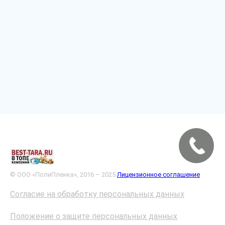
© ООО «ПолиПленка», 2016 – 2025
Лицензионное соглашение
Согласие на обработку персональных данных
Положение о защите персональных данных