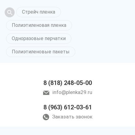
Стрейч пленка
Полиэтиленовая пленка
Одноразовые перчатки
Полиэтиленовые пакеты
8 (818) 248-05-00
info@plenka29.ru
8 (963) 612-03-61
Заказать звонок