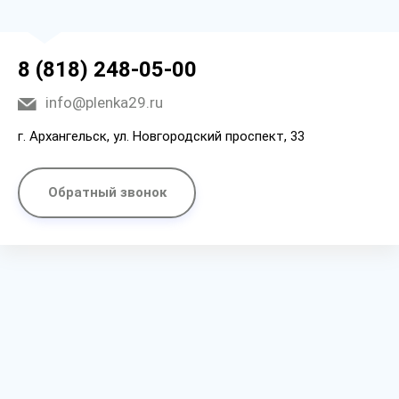
8 (818) 248-05-00
info@plenka29.ru
г. Архангельск, ул. Новгородский проспект, 33
Обратный звонок