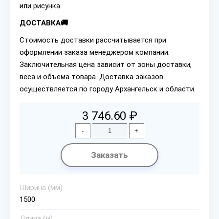
или рисунка.
ДОСТАВКА🚚
Стоимость доставки рассчитывается при
оформлении заказа менеджером компании.
Заключительная цена зависит от зоны доставки,
веса и объема товара. Доставка заказов
осуществляется по городу Архангельск и области.
3 746.60 ₽
-
+
Заказать
Ширина (мм)
1500
Длина (м)