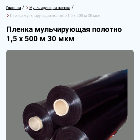
/
/
Главная
Мульчирующая пленка
Пленка мульчирующая полотно 1,5 х 500 м 30 мкм
Пленка мульчирующая полотно
1,5 х 500 м 30 мкм