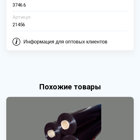
3746.6
Артикул:
21456
Информация для оптовых клиентов
Похожие товары