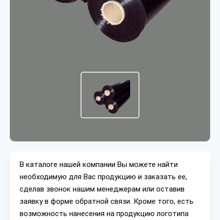
В каталоге нашей компании Вы можете найти
необходимую для Вас продукцию и заказать ее,
сделав звонок нашим менеджерам или оставив
заявку в форме обратной связи. Кроме того, есть
возможность нанесения на продукцию логотипа