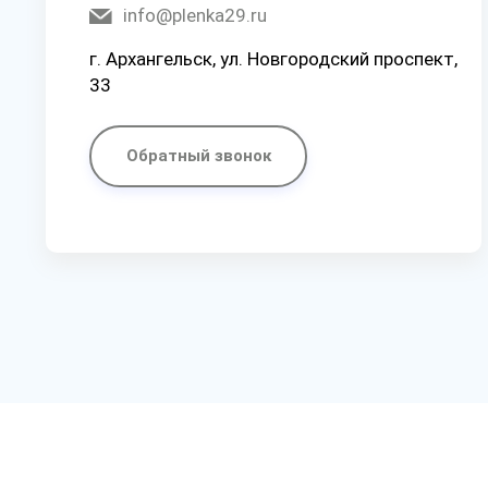
info@plenka29.ru
г. Архангельск, ул. Новгородский проспект,
33
Обратный звонок