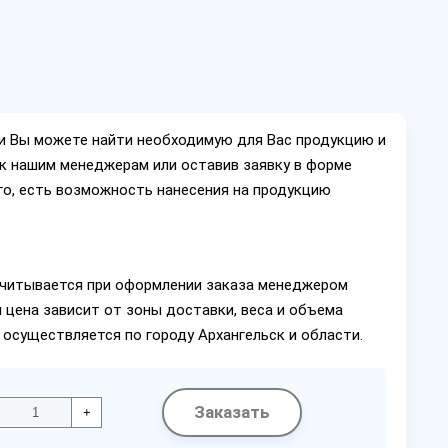
ии Вы можете найти необходимую для Вас продукцию и
ок нашим менеджерам или оставив заявку в форме
го, есть возможность нанесения на продукцию
читывается при оформлении заказа менеджером
 цена зависит от зоны доставки, веса и объема
 осуществляется по городу Архангельск и области.
Заказать
+