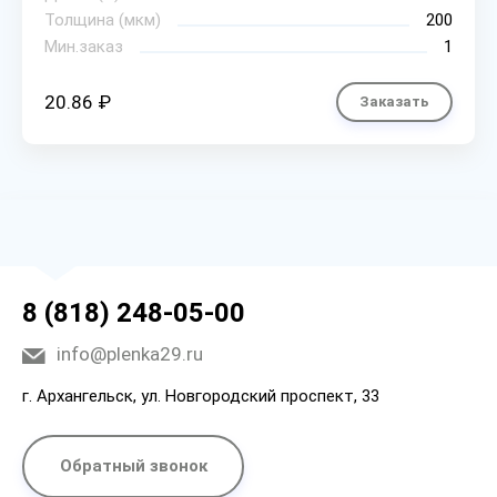
Толщина (мкм)
200
Мин.заказ
1
20.86 ₽
Заказать
8 (818) 248-05-00
info@plenka29.ru
г. Архангельск, ул. Новгородский проспект, 33
Обратный звонок