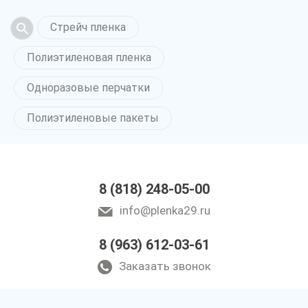
Стрейч пленка
Полиэтиленовая пленка
Одноразовые перчатки
Полиэтиленовые пакеты
8 (818) 248-05-00
info@plenka29.ru
8 (963) 612-03-61
Заказать звонок