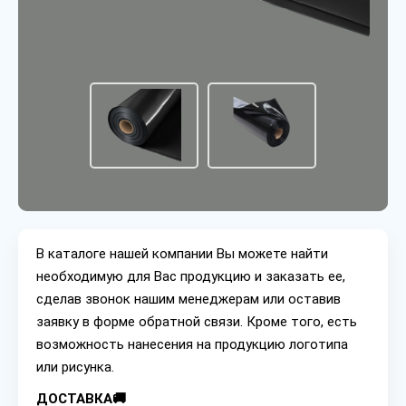
В каталоге нашей компании Вы можете найти
необходимую для Вас продукцию и заказать ее,
сделав звонок нашим менеджерам или оставив
заявку в форме обратной связи. Кроме того, есть
возможность нанесения на продукцию логотипа
или рисунка.
ДОСТАВКА🚚