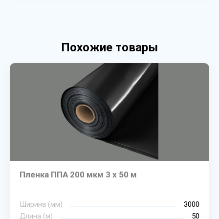
Похожие товары
Пленка ППА 200 мкм 3 х 50 м
Ширина (мм)
3000
Длина (м)
50