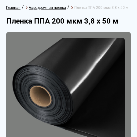
/
/
Главная
Аэродромная пленка
Пленка ППА 200 мкм 3,8 х 50 м
Пленка ППА 200 мкм 3,8 х 50 м