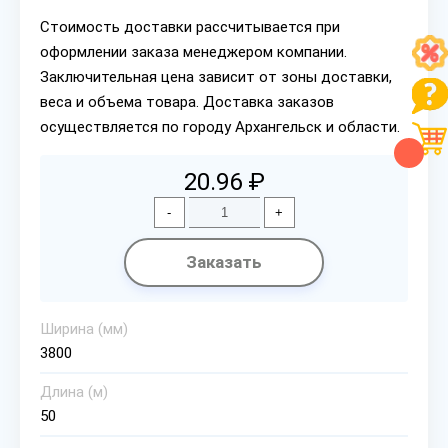
Стоимость доставки рассчитывается при
оформлении заказа менеджером компании.
Заключительная цена зависит от зоны доставки,
веса и объема товара. Доставка заказов
осуществляется по городу Архангельск и области.
20.96 ₽
-
+
Заказать
Ширина (мм)
3800
Длина (м)
50