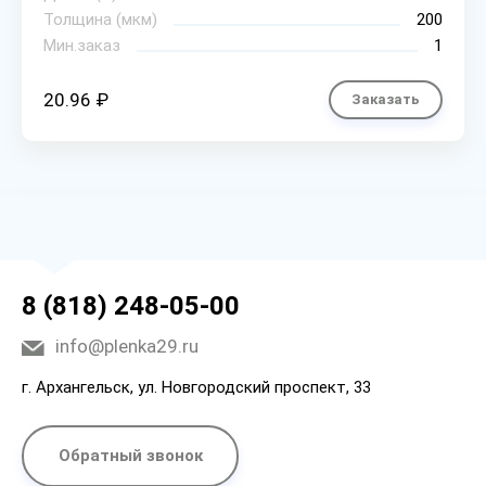
Толщина (мкм)
200
Мин.заказ
1
20.96 ₽
Заказать
8 (818) 248-05-00
info@plenka29.ru
г. Архангельск, ул. Новгородский проспект, 33
Обратный звонок