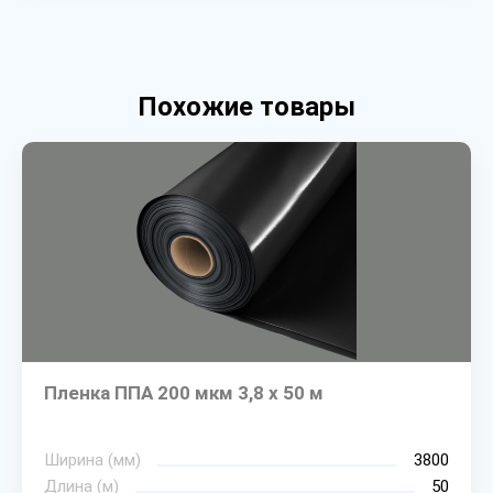
Похожие товары
Пленка ППА 200 мкм 3,8 х 50 м
Ширина (мм)
3800
Длина (м)
50