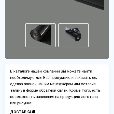
В каталоге нашей компании Вы можете найти
необходимую для Вас продукцию и заказать ее,
сделав звонок нашим менеджерам или оставив
заявку в форме обратной связи. Кроме того, есть
возможность нанесения на продукцию логотипа
или рисунка.
ДОСТАВКА🚚