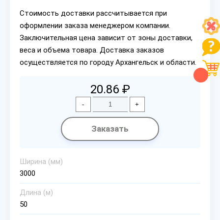
Стоимость доставки рассчитывается при
оформлении заказа менеджером компании.
Заключительная цена зависит от зоны доставки,
веса и объема товара. Доставка заказов
осуществляется по городу Архангельск и области.
20.86 ₽
-
+
Заказать
Ширина (мм)
3000
Длина (м)
50