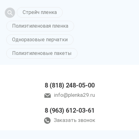
Стрейч пленка
Полиэтиленовая пленка
Одноразовые перчатки
Полиэтиленовые пакеты
8 (818) 248-05-00
info@plenka29.ru
8 (963) 612-03-61
Заказать звонок