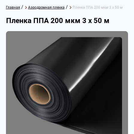
/
/
Главная
Аэродромная пленка
Пленка ППА 200 мкм 3 х 50 м
Пленка ППА 200 мкм 3 х 50 м