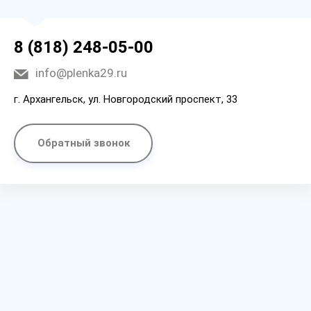
8 (818) 248-05-00
info@plenka29.ru
г. Архангельск, ул. Новгородский проспект, 33
Обратный звонок