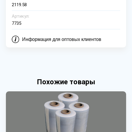
2119.58
Артикул:
7735
Информация для оптовых клиентов
Похожие товары