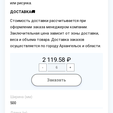
или рисунка.
ДОСТАВКА🚚
Стоимость доставки рассчитывается при
оформлении заказа менеджером компании.
Заключительная цена зависит от зоны доставки,
веса и объема товара. Доставка заказов
осуществляется по городу Архангельск и области.
2 119.58 ₽
-
+
Заказать
Ширина (мм)
500
Длина (м)