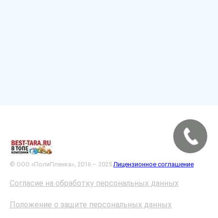
© ООО «ПолиПленка», 2016 – 2025
Лицензионное соглашение
Согласие на обработку персональных данных
Положение о защите персональных данных