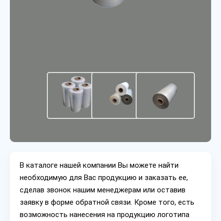
В каталоге нашей компании Вы можете найти
необходимую для Вас продукцию и заказать ее,
сделав звонок нашим менеджерам или оставив
заявку в форме обратной связи. Кроме того, есть
возможность нанесения на продукцию логотипа