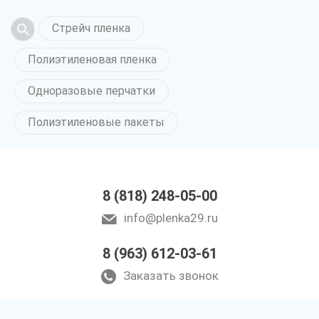
Стрейч пленка
Полиэтиленовая пленка
Одноразовые перчатки
Полиэтиленовые пакеты
8 (818) 248-05-00
info@plenka29.ru
8 (963) 612-03-61
Заказать звонок