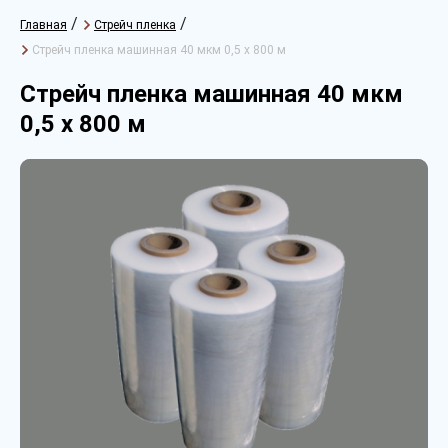
/
/
Главная
Стрейч пленка
Стрейч пленка машинная 40 мкм 0,5 х 800 м
Стрейч пленка машинная 40 мкм
0,5 х 800 м