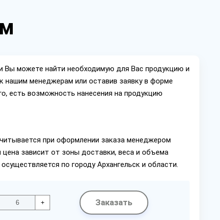
 м
ии Вы можете найти необходимую для Вас продукцию и
ок нашим менеджерам или оставив заявку в форме
го, есть возможность нанесения на продукцию
читывается при оформлении заказа менеджером
 цена зависит от зоны доставки, веса и объема
 осуществляется по городу Архангельск и области.
Заказать
+