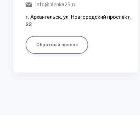
info@plenka29.ru
г. Архангельск, ул. Новгородский проспект,
33
Обратный звонок