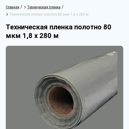
/
/
Главная
Техническая пленка
Техническая пленка полотно 80 мкм 1,8 х 280 м
Техническая пленка полотно 80
мкм 1,8 х 280 м