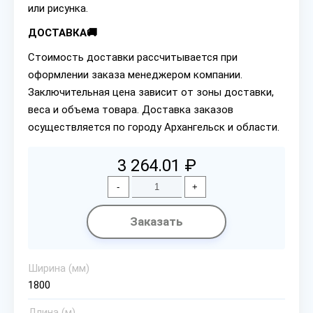
или рисунка.
ДОСТАВКА🚚
Стоимость доставки рассчитывается при
оформлении заказа менеджером компании.
Заключительная цена зависит от зоны доставки,
веса и объема товара. Доставка заказов
осуществляется по городу Архангельск и области.
3 264.01 ₽
-
+
Заказать
Ширина (мм)
1800
Длина (м)