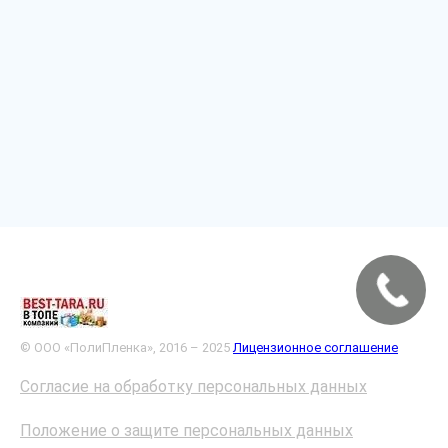
© ООО «ПолиПленка», 2016 – 2025
Лицензионное соглашение
Согласие на обработку персональных данных
Положение о защите персональных данных