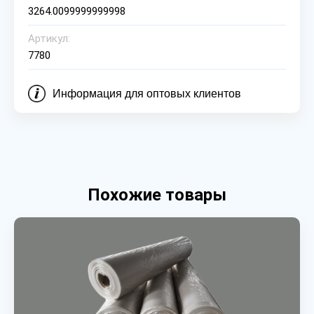
3264.0099999999998
Артикул:
7780
Информация для оптовых клиентов
Похожие товары