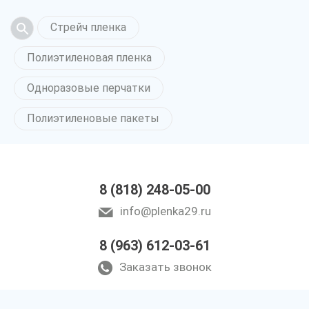
Стрейч пленка
Полиэтиленовая пленка
Одноразовые перчатки
Полиэтиленовые пакеты
8 (818) 248-05-00
info@plenka29.ru
8 (963) 612-03-61
Заказать звонок