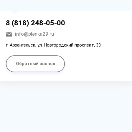
8 (818) 248-05-00
info@plenka29.ru
г. Архангельск, ул. Новгородский проспект, 33
Обратный звонок