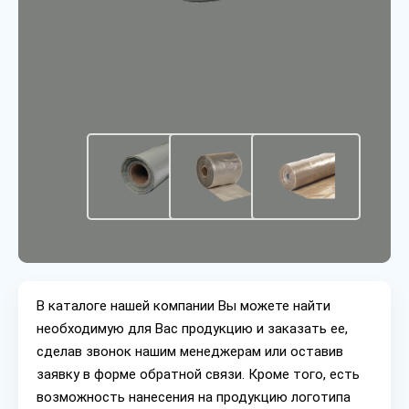
В каталоге нашей компании Вы можете найти
необходимую для Вас продукцию и заказать ее,
сделав звонок нашим менеджерам или оставив
заявку в форме обратной связи. Кроме того, есть
возможность нанесения на продукцию логотипа