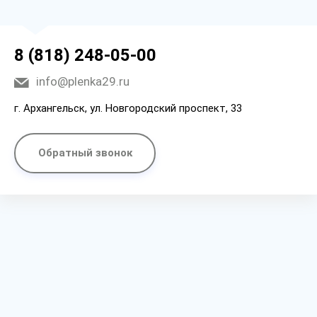
8 (818) 248-05-00
info@plenka29.ru
г. Архангельск, ул. Новгородский проспект, 33
Обратный звонок