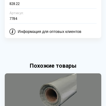
828.22
Артикул:
7784
Информация для оптовых клиентов
Похожие товары