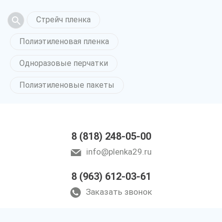
Стрейч пленка
Полиэтиленовая пленка
Одноразовые перчатки
Полиэтиленовые пакеты
8 (818) 248-05-00
info@plenka29.ru
8 (963) 612-03-61
Заказать звонок