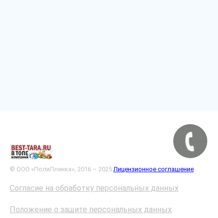
© ООО «ПолиПленка», 2016 – 2025
Лицензионное соглашение
Согласие на обработку персональных данных
Положение о защите персональных данных