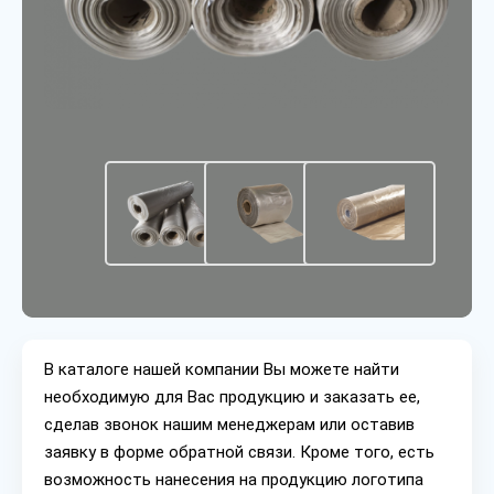
В каталоге нашей компании Вы можете найти
необходимую для Вас продукцию и заказать ее,
сделав звонок нашим менеджерам или оставив
заявку в форме обратной связи. Кроме того, есть
возможность нанесения на продукцию логотипа