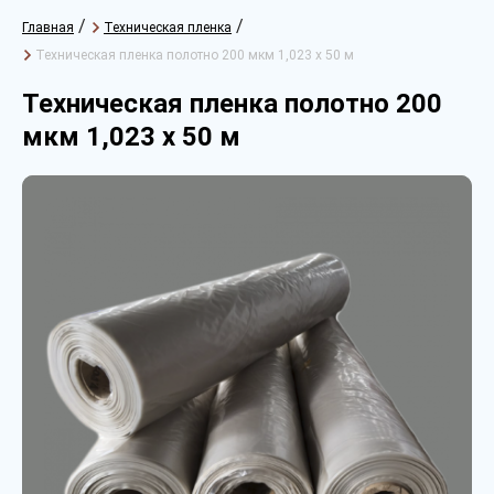
/
/
Главная
Техническая пленка
Техническая пленка полотно 200 мкм 1,023 х 50 м
Техническая пленка полотно 200
мкм 1,023 х 50 м