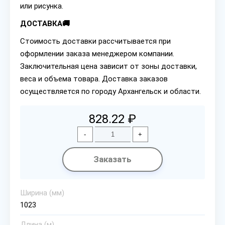
или рисунка.
ДОСТАВКА🚚
Стоимость доставки рассчитывается при
оформлении заказа менеджером компании.
Заключительная цена зависит от зоны доставки,
веса и объема товара. Доставка заказов
осуществляется по городу Архангельск и области.
828.22 ₽
-
+
Заказать
Ширина (мм)
1023
Длина (м)