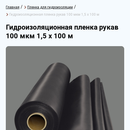
/
/
Главная
Пленка для гидроизоляции
Гидроизоляционная пленка рукав 100 мкм 1,5 х 100 м
Гидроизоляционная пленка рукав
100 мкм 1,5 х 100 м