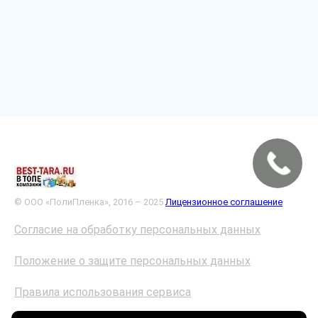
© ООО «ПолиПленка», 2016 – 2025
Лицензионное соглашение
Согласие на обработку персональных данных
Положение о защите персональных данных
Правила использования сервиса