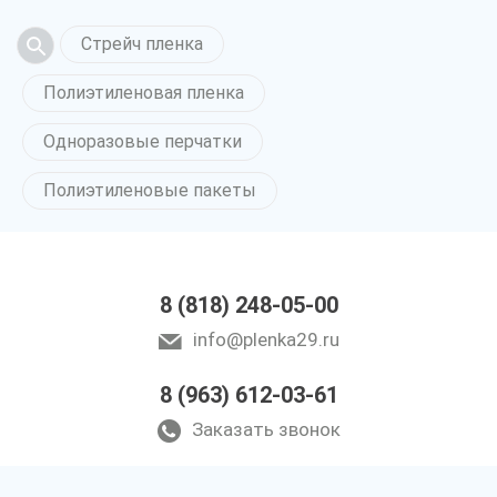
Стрейч пленка
Полиэтиленовая пленка
Одноразовые перчатки
Полиэтиленовые пакеты
8 (818) 248-05-00
info@plenka29.ru
8 (963) 612-03-61
Заказать звонок