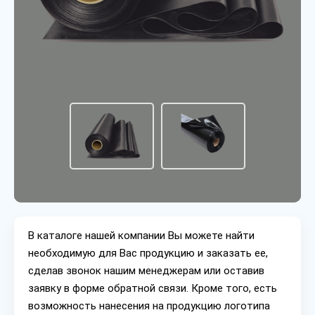
В каталоге нашей компании Вы можете найти
необходимую для Вас продукцию и заказать ее,
сделав звонок нашим менеджерам или оставив
заявку в форме обратной связи. Кроме того, есть
возможность нанесения на продукцию логотипа