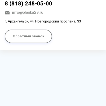
8 (818) 248-05-00
info@plenka29.ru
г. Архангельск, ул. Новгородский проспект, 33
Обратный звонок