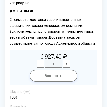
или рисунка.
ДОСТАВКА🚚
Стоимость доставки рассчитывается при
оформлении заказа менеджером компании.
Заключительная цена зависит от зоны доставки,
веса и объема товара. Доставка заказов
осуществляется по городу Архангельск и области.
6 927.40 ₽
-
+
Заказать
Ширина (мм)
1500
Длина (м)