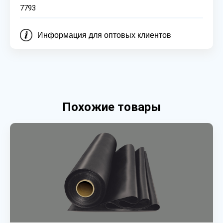
7793
Информация для оптовых клиентов
Похожие товары