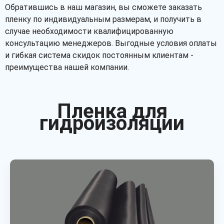
Обратившись в наш магазин, вы сможете заказать
пленку по индивидуальным размерам, и получить в
случае необходимости квалифицированную
консультацию менеджеров. Выгодные условия оплаты
и гибкая система скидок постоянным клиентам -
преимущества нашей компании.
Пленка для
гидроизоляции