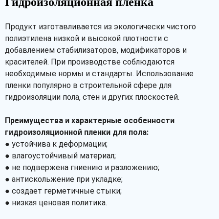
Гидроизоляционная пленка
Продукт изготавливается из экологически чистого
полиэтилена низкой и высокой плотности с
добавлением стабилизаторов, модификаторов и
красителей. При производстве соблюдаются
необходимые нормы и стандарты. Использование
пленки популярно в строительной сфере для
гидроизоляции пола, стен и других плоскостей.
Преимущества и характерные особенности
гидроизоляционной пленки для пола:
● устойчива к деформации;
● влагоустойчивый материал;
● не подвержена гниению и разложению;
● антискольжение при укладке;
● создает герметичные стыки;
● низкая ценовая политика.