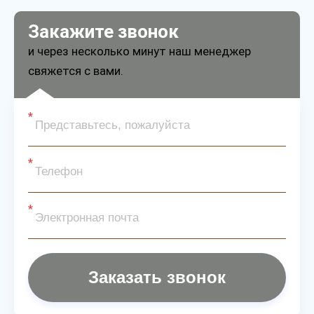
Закажите звонок
и через несколько минут наш менеджер
свяжется с вами.
Заказать звонок