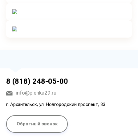
8 (818) 248-05-00
info@plenka29.ru
г. Архангельск, ул. Новгородский проспект, 33
Обратный звонок