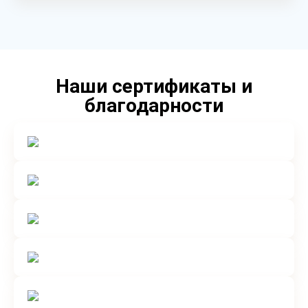
Наши сертификаты и
благодарности