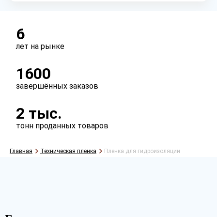
6
лет на рынке
1600
завершённых заказов
2 тыс.
тонн проданных товаров
Главная
Техническая пленка
Пленка для гидроизоляции