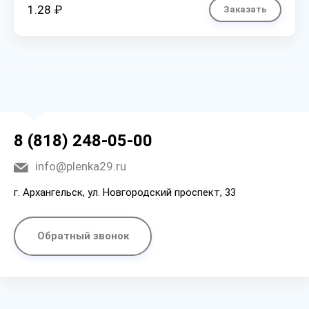
1.28 ₽
Заказать
8 (818) 248-05-00
info@plenka29.ru
г. Архангельск, ул. Новгородский проспект, 33
Обратный звонок