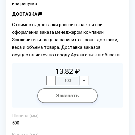
или рисунка.
ДОСТАВКА🚚
Стоимость доставки рассчитывается при
оформлении заказа менеджером компании.
Заключительная цена зависит от зоны доставки,
веса и объема товара. Доставка заказов
осуществляется по городу Архангельск и области.
13.82 ₽
-
+
Заказать
Ширина (мм)
500
Высота (мм)