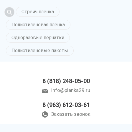
Стрейч пленка
Полиэтиленовая пленка
Одноразовые перчатки
Полиэтиленовые пакеты
8 (818) 248-05-00
info@plenka29.ru
8 (963) 612-03-61
Заказать звонок