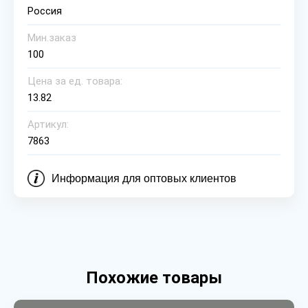
Россия
Мин.заказ
100
Цена за ед. товара:
13.82
Артикул:
7863
Информация для оптовых клиентов
Похожие товары