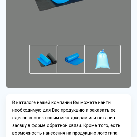
В каталоге нашей компании Вы можете найти
необходимую для Вас продукцию и заказать ее,
сделав звонок нашим менеджерам или оставив
заявку в форме обратной связи. Кроме того, есть
возможность нанесения на продукцию логотипа