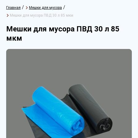
/
/
Главная
Мешки для мусора
Мешки для мусора ПВД 30 л 85 мкм
Мешки для мусора ПВД 30 л 85
мкм