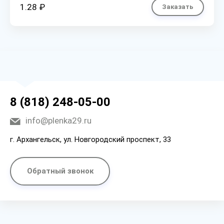
1.28 ₽
Заказать
8 (818) 248-05-00
info@plenka29.ru
г. Архангельск, ул. Новгородский проспект, 33
Обратный звонок