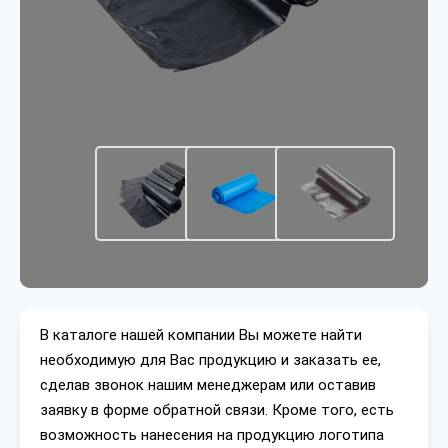
В каталоге нашей компании Вы можете найти
необходимую для Вас продукцию и заказать ее,
сделав звонок нашим менеджерам или оставив
заявку в форме обратной связи. Кроме того, есть
возможность нанесения на продукцию логотипа