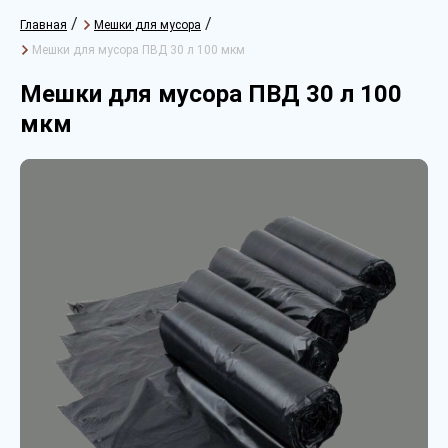
/
/
Главная
Мешки для мусора
Мешки для мусора ПВД 30 л 100 мкм
Мешки для мусора ПВД 30 л 100
мкм