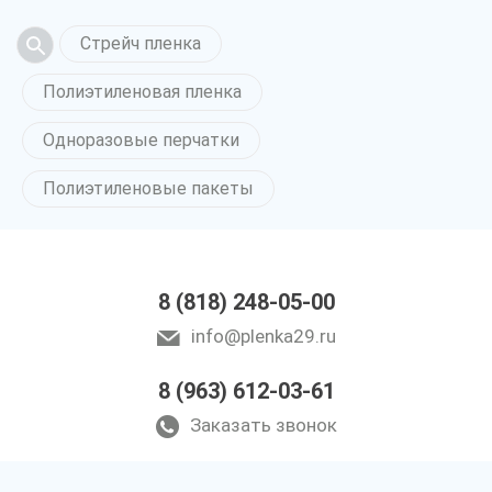
Стрейч пленка
Полиэтиленовая пленка
Одноразовые перчатки
Полиэтиленовые пакеты
8 (818) 248-05-00
info@plenka29.ru
8 (963) 612-03-61
Заказать звонок