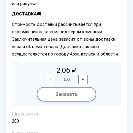
или рисунка.
ДОСТАВКА🚚
Стоимость доставки рассчитывается при
оформлении заказа менеджером компании.
Заключительная цена зависит от зоны доставки,
веса и объема товара. Доставка заказов
осуществляется по городу Архангельск и области.
2.06 ₽
-
+
Заказать
Ширина (мм)
200
Высота (мм)