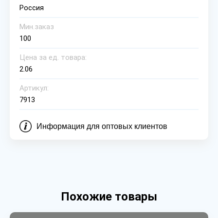
Россия
Мин.заказ
100
Цена за ед. товара:
2.06
Артикул:
7913
Информация для оптовых клиентов
Похожие товары