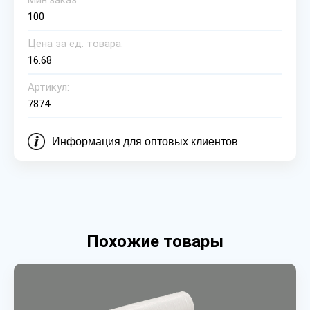
Мин.заказ
100
Цена за ед. товара:
16.68
Артикул:
7874
Информация для оптовых клиентов
Похожие товары