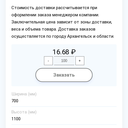
Стоимость доставки рассчитывается при
оформлении заказа менеджером компании.
Заключительная цена зависит от зоны доставки,
веса и объема товара. Доставка заказов
осуществляется по городу Архангельск и области.
16.68 ₽
-
+
Заказать
Ширина (мм)
700
Высота (мм)
1100