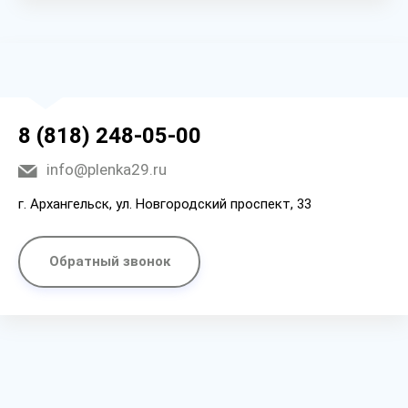
8 (818) 248-05-00
info@plenka29.ru
г. Архангельск, ул. Новгородский проспект, 33
Обратный звонок