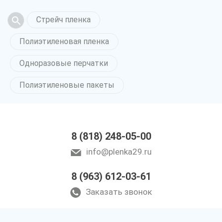
Стрейч пленка
Полиэтиленовая пленка
Одноразовые перчатки
Полиэтиленовые пакеты
8 (818) 248-05-00
info@plenka29.ru
8 (963) 612-03-61
Заказать звонок