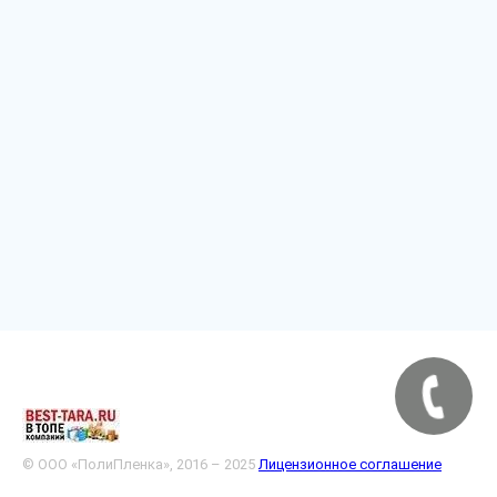
© ООО «ПолиПленка», 2016 – 2025
Лицензионное соглашение