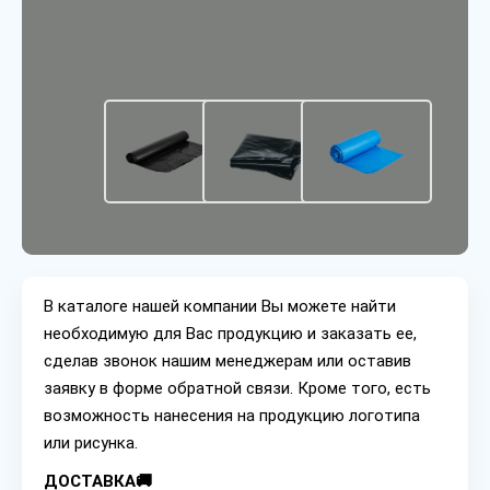
В каталоге нашей компании Вы можете найти
необходимую для Вас продукцию и заказать ее,
сделав звонок нашим менеджерам или оставив
заявку в форме обратной связи. Кроме того, есть
возможность нанесения на продукцию логотипа
или рисунка.
ДОСТАВКА🚚