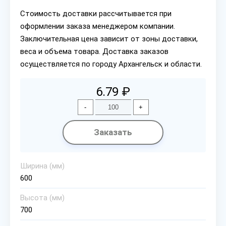
Стоимость доставки рассчитывается при
оформлении заказа менеджером компании.
Заключительная цена зависит от зоны доставки,
веса и объема товара. Доставка заказов
осуществляется по городу Архангельск и области.
6.79 ₽
-
+
Заказать
Ширина (мм)
600
Высота (мм)
700