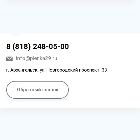
8 (818) 248-05-00
info@plenka29.ru
г. Архангельск, ул. Новгородский проспект, 33
Обратный звонок