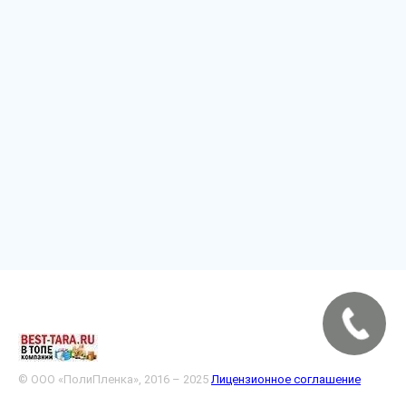
© ООО «ПолиПленка», 2016 – 2025
Лицензионное соглашение