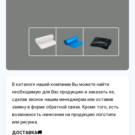
В каталоге нашей компании Вы можете найти
необходимую для Вас продукцию и заказать ее,
сделав звонок нашим менеджерам или оставив
заявку в форме обратной связи. Кроме того, есть
возможность нанесения на продукцию логотипа
или рисунка.
ДОСТАВКА🚚