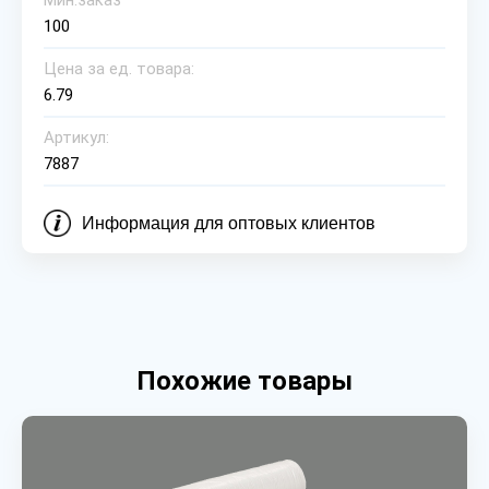
Мин.заказ
100
Цена за ед. товара:
6.79
Артикул:
7887
Информация для оптовых клиентов
Похожие товары