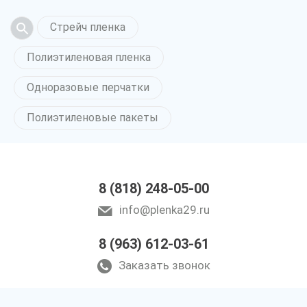
Стрейч пленка
Полиэтиленовая пленка
Одноразовые перчатки
Полиэтиленовые пакеты
8 (818) 248-05-00
info@plenka29.ru
8 (963) 612-03-61
Заказать звонок