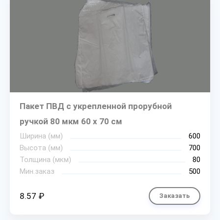
Пакет ПВД с укрепленной прорубной
ручкой 80 мкм 60 х 70 см
Ширина (мм)
600
Высота (мм)
700
Толщина (мкм)
80
Мин.заказ
500
8.57 ₽
Заказать