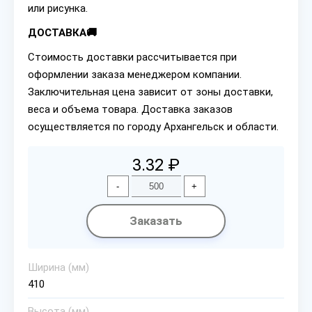
или рисунка.
ДОСТАВКА🚚
Стоимость доставки рассчитывается при
оформлении заказа менеджером компании.
Заключительная цена зависит от зоны доставки,
веса и объема товара. Доставка заказов
осуществляется по городу Архангельск и области.
3.32 ₽
-
+
Заказать
Ширина (мм)
410
Высота (мм)