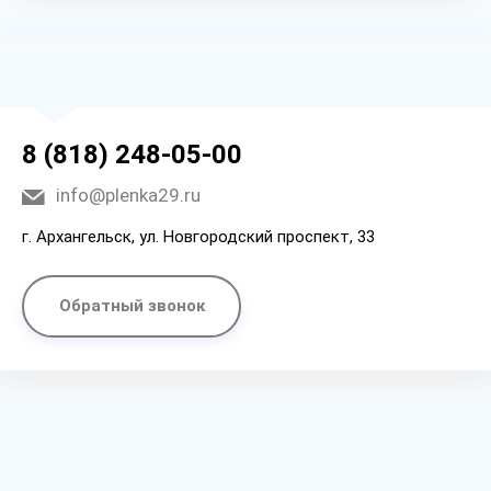
8 (818) 248-05-00
info@plenka29.ru
г. Архангельск, ул. Новгородский проспект, 33
Обратный звонок