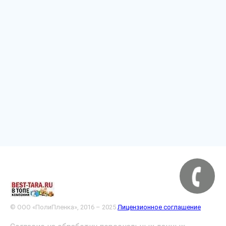
© ООО «ПолиПленка», 2016 – 2025
Лицензионное соглашение