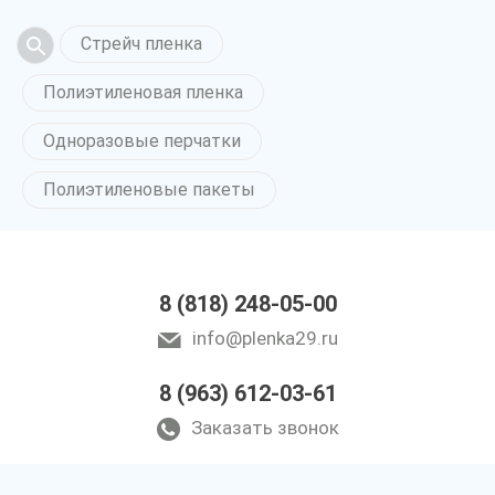
Стрейч пленка
Полиэтиленовая пленка
Одноразовые перчатки
Полиэтиленовые пакеты
8 (818) 248-05-00
info@plenka29.ru
8 (963) 612-03-61
Заказать звонок