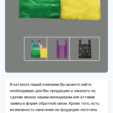
В каталоге нашей компании Вы можете найти
необходимую для Вас продукцию и заказать ее,
сделав звонок нашим менеджерам или оставив
заявку в форме обратной связи. Кроме того, есть
возможность нанесения на продукцию логотипа