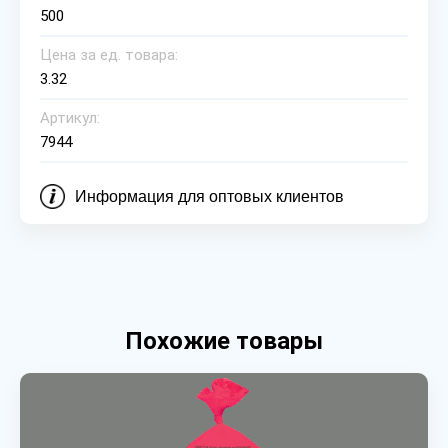
500
Цена за ед. товара:
3.32
Артикул:
7944
Информация для оптовых клиентов
Похожие товары