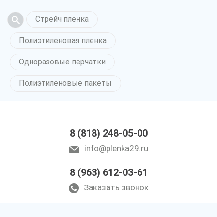
Стрейч пленка
Полиэтиленовая пленка
Одноразовые перчатки
Полиэтиленовые пакеты
8 (818) 248-05-00
info@plenka29.ru
8 (963) 612-03-61
Заказать звонок