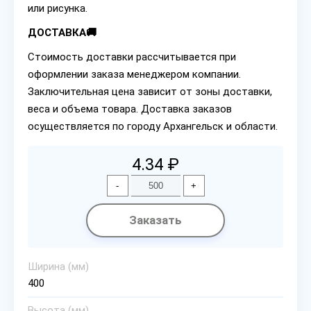
или рисунка.
ДОСТАВКА🚚
Стоимость доставки рассчитывается при
оформлении заказа менеджером компании.
Заключительная цена зависит от зоны доставки,
веса и объема товара. Доставка заказов
осуществляется по городу Архангельск и области.
4.34 ₽
-
+
Заказать
Ширина (мм)
400
Высота (мм)