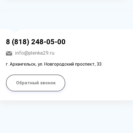
8 (818) 248-05-00
info@plenka29.ru
г. Архангельск, ул. Новгородский проспект, 33
Обратный звонок