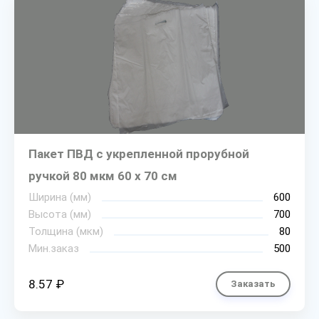
Пакет ПВД с укрепленной прорубной
ручкой 80 мкм 60 х 70 см
Ширина (мм)
600
Высота (мм)
700
Толщина (мкм)
80
Мин.заказ
500
8.57 ₽
Заказать