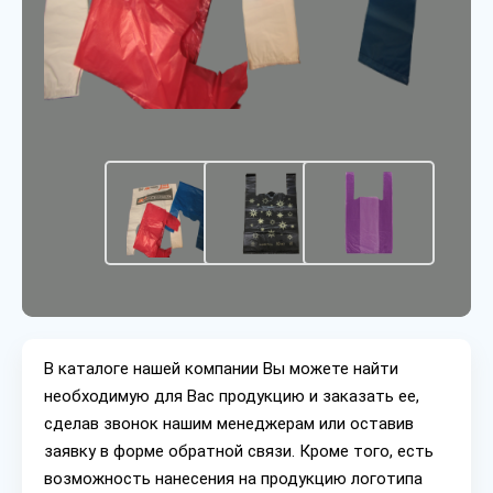
В каталоге нашей компании Вы можете найти
необходимую для Вас продукцию и заказать ее,
сделав звонок нашим менеджерам или оставив
заявку в форме обратной связи. Кроме того, есть
возможность нанесения на продукцию логотипа