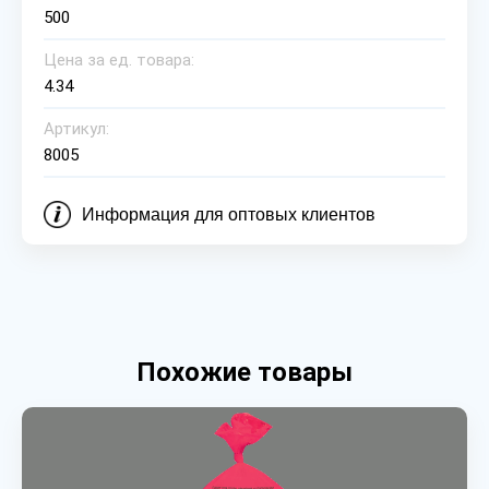
500
Цена за ед. товара:
4.34
Артикул:
8005
Информация для оптовых клиентов
Похожие товары