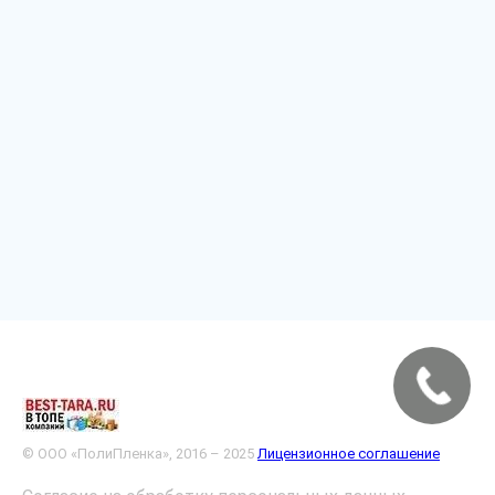
© ООО «ПолиПленка», 2016 – 2025
Лицензионное соглашение