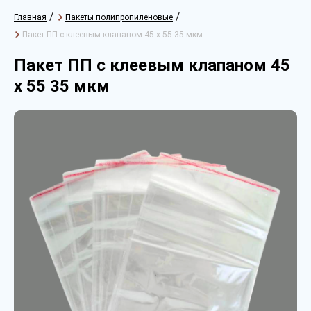
/
/
Главная
Пакеты полипропиленовые
Пакет ПП с клеевым клапаном 45 х 55 35 мкм
Пакет ПП с клеевым клапаном 45
х 55 35 мкм