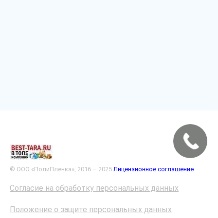
© ООО «ПолиПленка», 2016 – 2025
Лицензионное соглашение
Согласие на обработку персональных данных
Положение о защите персональных данных