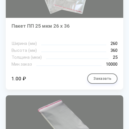
Пакет ПП 25 мкм 26 х 36
Ширина (мм)
260
Высота (мм)
360
Толщина (мкм)
25
Мин.заказ
10000
1.00 ₽
Заказать