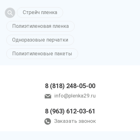
Стрейч пленка
Полиэтиленовая пленка
Одноразовые перчатки
Полиэтиленовые пакеты
8 (818) 248-05-00
info@plenka29.ru
8 (963) 612-03-61
Заказать звонок