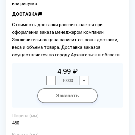
или рисунка.
ДОСТАВКА🚚
Стоимость доставки рассчитывается при
оформлении заказа менеджером компании.
Заключительная цена зависит от зоны доставки,
веса и объема товара. Доставка заказов
осуществляется по городу Архангельск и области.
4.99 ₽
-
+
Заказать
Ширина (мм)
450
Высота (мм)