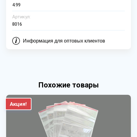
4.99
Артикул:
8016
Информация для оптовых клиентов
Похожие товары
Акция!