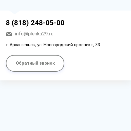
8 (818) 248-05-00
info@plenka29.ru
г. Архангельск, ул. Новгородский проспект, 33
Обратный звонок