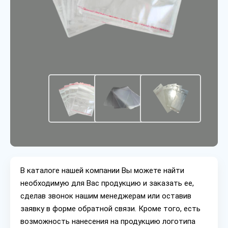
В каталоге нашей компании Вы можете найти
необходимую для Вас продукцию и заказать ее,
сделав звонок нашим менеджерам или оставив
заявку в форме обратной связи. Кроме того, есть
возможность нанесения на продукцию логотипа