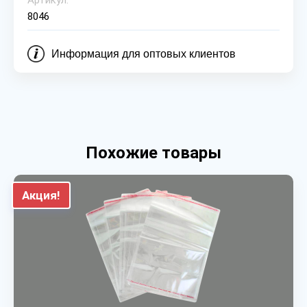
Артикул:
8046
Информация для оптовых клиентов
Похожие товары
Акция!