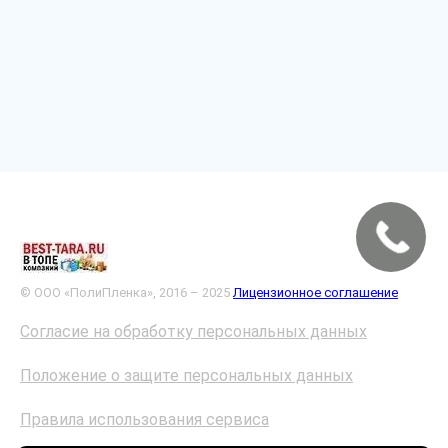
© ООО «ПолиПленка», 2016 – 2025
Лицензионное соглашение
Согласие на обработку персональных данных
Положение о защите персональных данных
Правила использования сервиса