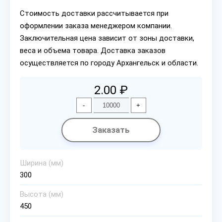
Стоимость доставки рассчитывается при
оформлении заказа менеджером компании.
Заключительная цена зависит от зоны доставки,
веса и объема товара. Доставка заказов
осуществляется по городу Архангельск и области.
2.00 ₽
-
+
Заказать
Ширина (мм)
300
Высота (мм)
450