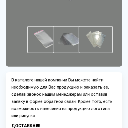
В каталоге нашей компании Вы можете найти
необходимую для Вас продукцию и заказать ее,
сделав звонок нашим менеджерам или оставив
заявку в форме обратной связи. Кроме того, есть
возможность нанесения на продукцию логотипа
или рисунка.
ДОСТАВКА🚚