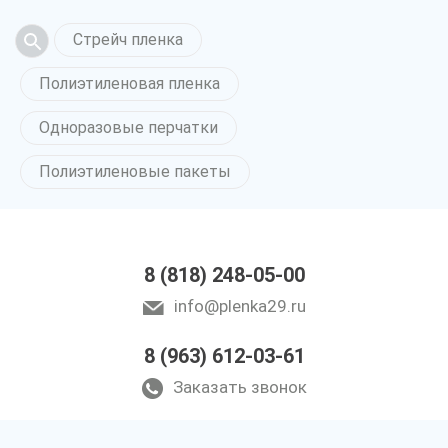
Стрейч пленка
Полиэтиленовая пленка
Одноразовые перчатки
Полиэтиленовые пакеты
8 (818) 248-05-00
info@plenka29.ru
8 (963) 612-03-61
Заказать звонок