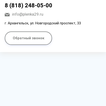
8 (818) 248-05-00
info@plenka29.ru
г. Архангельск, ул. Новгородский проспект, 33
Обратный звонок