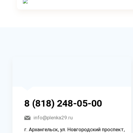
8 (818) 248-05-00
info@plenka29.ru
г. Архангельск, ул. Новгородский проспект,