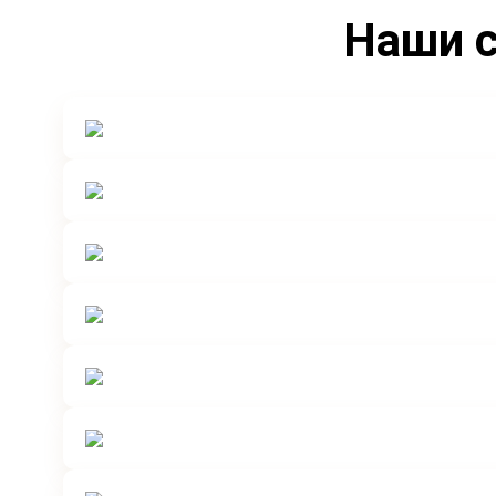
Наши с