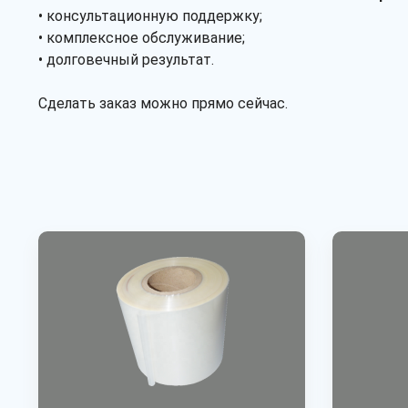
• консультационную поддержку;
• комплексное обслуживание;
• долговечный результат.
Сделать заказ можно прямо сейчас.