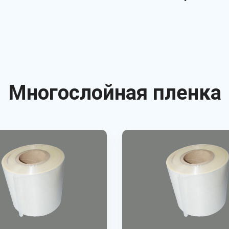
Многослойная пленка