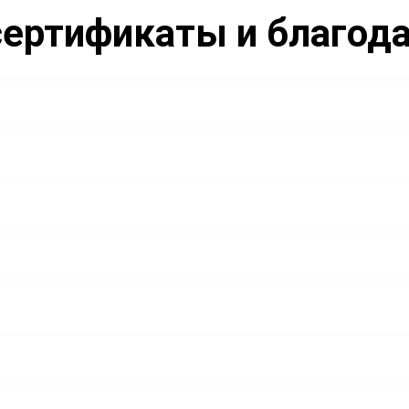
ертификаты и благод