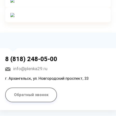
8 (818) 248-05-00
info@plenka29.ru
г. Архангельск, ул. Новгородский проспект, 33
Обратный звонок