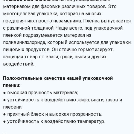
материалом для фасовки различных товаров. Это
многоцелевая упаковка, которая на многих
предприятиях просто незаменима. Пленка выпускается
с различной толщиной. Чаще всего, под упаковочной
пленкой подразумевается материал из
поливинилхлорида, который используется для упаковки
пищевых продуктов. Он отлично герметизирует,
защищая товар от влаги, грязи, пыли и других
воздействий.
Положительные качества нашей упаковочной
пленки:
● высокая прочность материала;
● устойчивость к воздействию жира, влаги, газов и
плесени;
● приятный блеск и высокая прозрачность;
● устойчивость к воздействию температур.