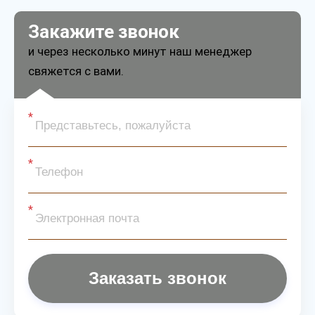
Закажите звонок
и через несколько минут наш менеджер
свяжется с вами.
Заказать звонок