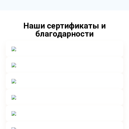
Наши сертификаты и
благодарности