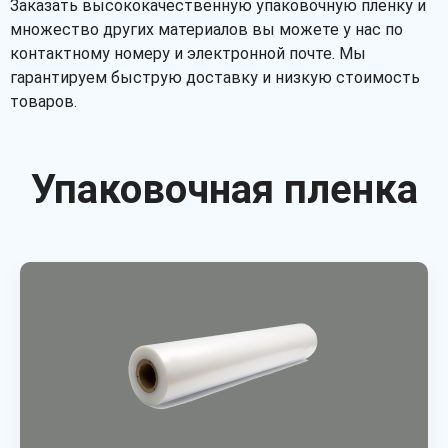
Заказать высококачественную упаковочную пленку и
множество других материалов вы можете у нас по
контактному номеру и электронной почте. Мы
гарантируем быструю доставку и низкую стоимость
товаров.
Упаковочная пленка