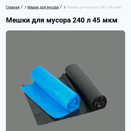
/
/
Главная
Мешки для мусора
Мешки для мусора 240 л 45 мкм
Мешки для мусора 240 л 45 мкм