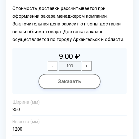
Стоимость доставки рассчитывается при
оформлении заказа менеджером компании.
Заключительная цена зависит от зоны доставки,
веса и объема товара. Доставка заказов
осуществляется по городу Архангельск и области.
9.00 ₽
-
+
Заказать
Ширина (мм)
850
Высота (мм)
1200