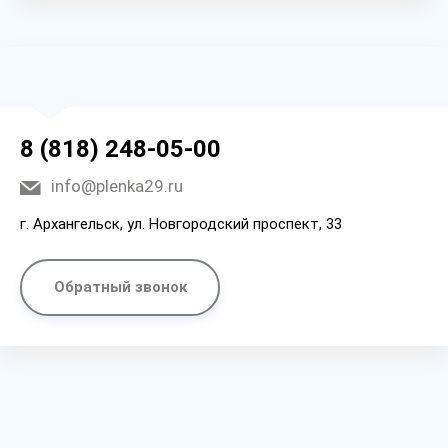
8 (818) 248-05-00
info@plenka29.ru
г. Архангельск, ул. Новгородский проспект, 33
Обратный звонок