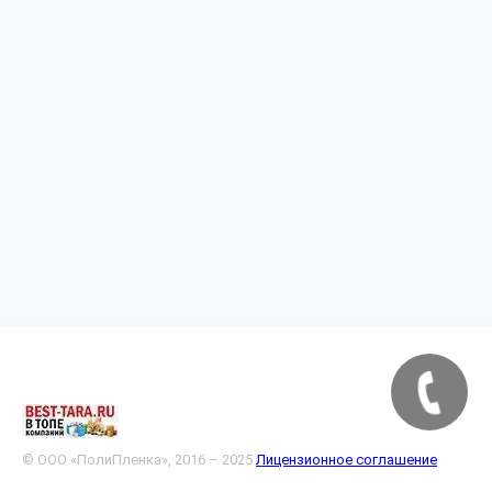
© ООО «ПолиПленка», 2016 – 2025
Лицензионное соглашение