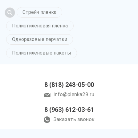
Стрейч пленка
Полиэтиленовая пленка
Одноразовые перчатки
Полиэтиленовые пакеты
8 (818) 248-05-00
info@plenka29.ru
8 (963) 612-03-61
Заказать звонок