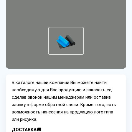
В каталоге нашей компании Вы можете найти
необходимую для Вас продукцию и заказать ее,
сделав звонок нашим менеджерам или оставив
заявку в форме обратной связи. Кроме того, есть
возможность нанесения на продукцию логотипа
или рисунка.
ДОСТАВКА🚚