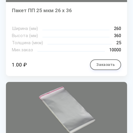
Пакет ПП 25 мкм 26 х 36
Ширина (мм)
260
Высота (мм)
360
Толщина (мкм)
25
Мин.заказ
10000
1.00 ₽
Заказать