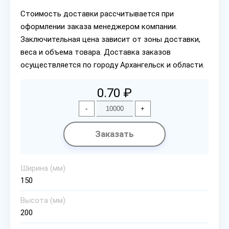
Стоимость доставки рассчитывается при
оформлении заказа менеджером компании.
Заключительная цена зависит от зоны доставки,
веса и объема товара. Доставка заказов
осуществляется по городу Архангельск и области.
0.70 ₽
-
+
Заказать
Ширина (мм)
150
Высота (мм)
200