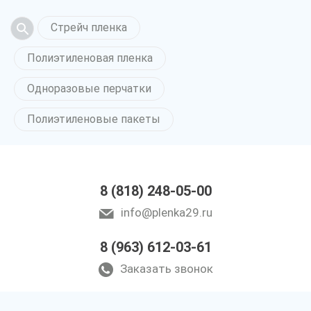
Стрейч пленка
Полиэтиленовая пленка
Одноразовые перчатки
Полиэтиленовые пакеты
8 (818) 248-05-00
info@plenka29.ru
8 (963) 612-03-61
Заказать звонок