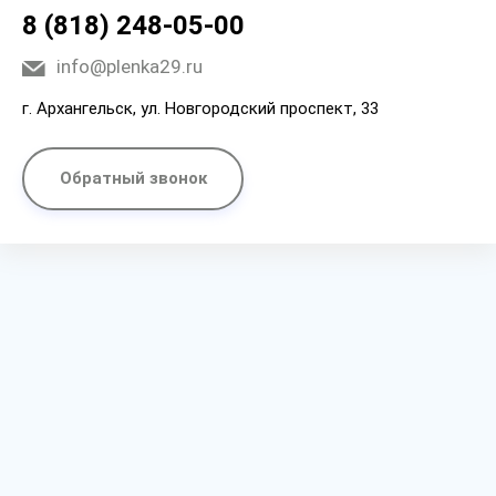
8 (818) 248-05-00
info@plenka29.ru
г. Архангельск, ул. Новгородский проспект, 33
Обратный звонок