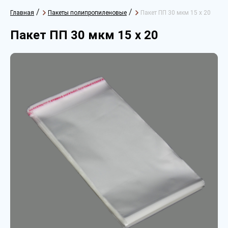
/
/
Главная
Пакеты полипропиленовые
Пакет ПП 30 мкм 15 х 20
Пакет ПП 30 мкм 15 х 20