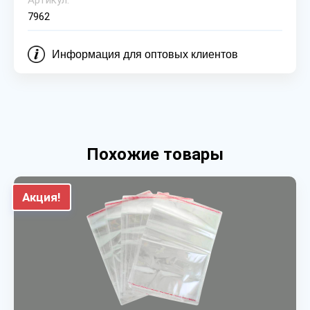
Артикул:
7962
Информация для оптовых клиентов
Похожие товары
Акция!