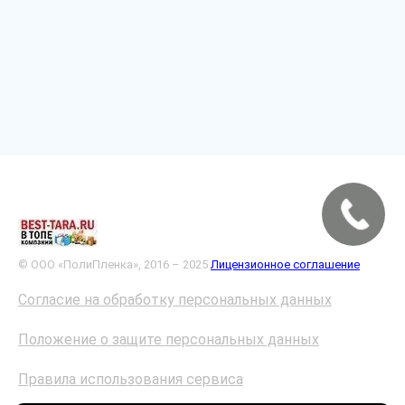
© ООО «ПолиПленка», 2016 – 2025
Лицензионное соглашение
Согласие на обработку персональных данных
Положение о защите персональных данных
Правила использования сервиса