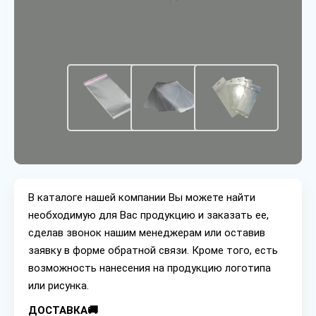
В каталоге нашей компании Вы можете найти
необходимую для Вас продукцию и заказать ее,
сделав звонок нашим менеджерам или оставив
заявку в форме обратной связи. Кроме того, есть
возможность нанесения на продукцию логотипа
или рисунка.
ДОСТАВКА🚚